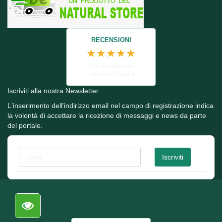
RECENSIONI
★★★★★
Clienti soddisfatti
Farmacia Guglini
Iscriviti alla nostra Newsletter
L'inserimento dell'indirizzo email nel campo di registrazione indica
la volontà di accettare la ricezione di messaggi e news da parte
del portale.