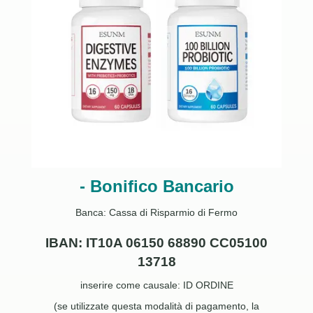
- Bonifico Bancario
Banca: Cassa di Risparmio di Fermo
IBAN: IT10A 06150 68890 CC05100
13718
inserire come causale: ID ORDINE
(se utilizzate questa modalità di pagamento, la