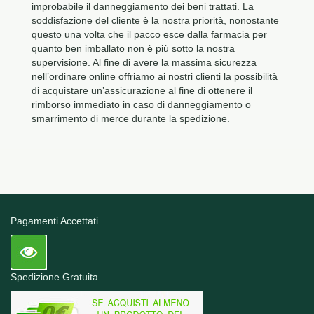
improbabile il danneggiamento dei beni trattati. La
soddisfazione del cliente è la nostra priorità, nonostante
questo una volta che il pacco esce dalla farmacia per
quanto ben imballato non è più sotto la nostra
supervisione. Al fine di avere la massima sicurezza
nell’ordinare online offriamo ai nostri clienti la possibilità
di acquistare un’assicurazione al fine di ottenere il
rimborso immediato in caso di danneggiamento o
smarrimento di merce durante la spedizione.
Pagamenti Accettati
Spedizione Gratuita