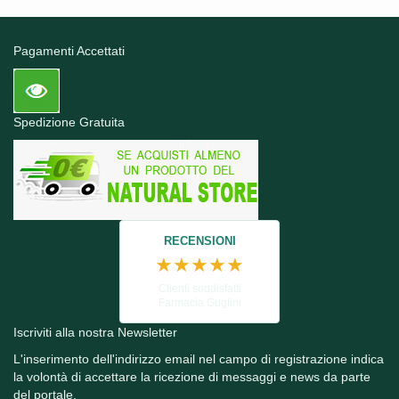
Pagamenti Accettati
Spedizione Gratuita
RECENSIONI
★★★★★
Clienti soddisfatti
Farmacia Guglini
Iscriviti alla nostra Newsletter
L'inserimento dell'indirizzo email nel campo di registrazione indica
la volontà di accettare la ricezione di messaggi e news da parte
del portale.