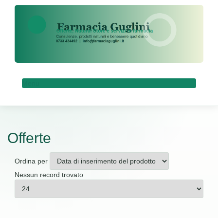
Menu
Offerte
Ordina per
Nessun record trovato