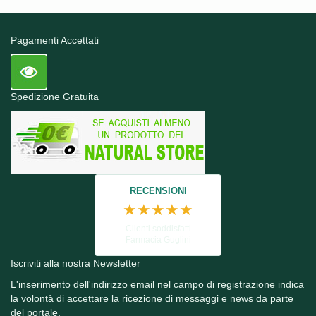
Pagamenti Accettati
Spedizione Gratuita
RECENSIONI
★★★★★
Clienti soddisfatti
Farmacia Guglini
Iscriviti alla nostra Newsletter
L'inserimento dell'indirizzo email nel campo di registrazione indica
la volontà di accettare la ricezione di messaggi e news da parte
del portale.