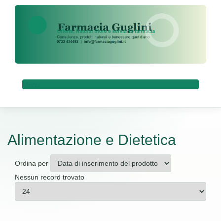
Menu
Alimentazione e Dietetica
Ordina per
Nessun record trovato