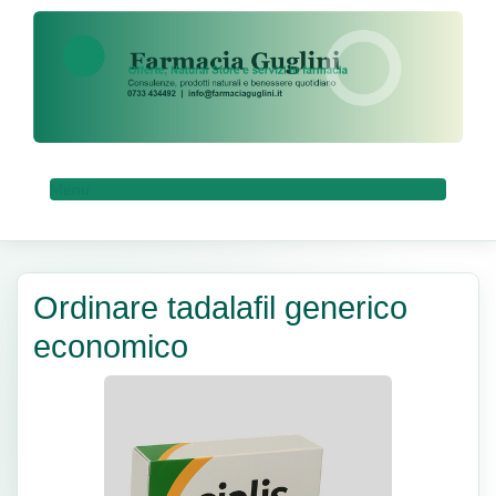
Menu
Ordinare tadalafil generico
economico