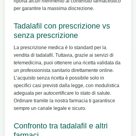
riporta alcun riferimento al contenuto farmaceutico
per garantire la massima discrezione.
Tadalafil con prescrizione vs
senza prescrizione
La prescrizione medica è lo standard per la
vendita di tadalafil. Tuttavia, grazie ai servizi di
telemedicina, puoi ottenere una ricetta validata da
un professionista sanitario direttamente online.
L’acquisto senza ricetta è possibile solo in
specifici casi previsti dalla legge, con modulistica
adeguata per autocertificare lo stato di salute.
Ordinare tramite la nostra farmacia ti garantisce
sempre un canale legale e sicuro.
Confronto tra tadalafil e altri
farmaci