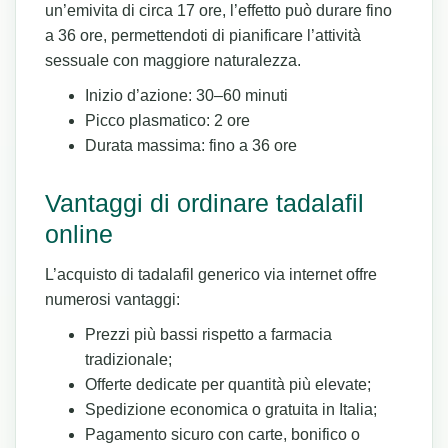
un’emivita di circa 17 ore, l’effetto può durare fino
a 36 ore, permettendoti di pianificare l’attività
sessuale con maggiore naturalezza.
Inizio d’azione: 30–60 minuti
Picco plasmatico: 2 ore
Durata massima: fino a 36 ore
Vantaggi di ordinare tadalafil
online
L’acquisto di tadalafil generico via internet offre
numerosi vantaggi:
Prezzi più bassi rispetto a farmacia
tradizionale;
Offerte dedicate per quantità più elevate;
Spedizione economica o gratuita in Italia;
Pagamento sicuro con carte, bonifico o