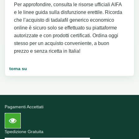
Per approfondire, consulta le risorse ufficiali AIFA
e le linee guida sulla disfunzione erettile. Ricorda
che l’acquisto di tadalafil generico economico
online è sicuro solo se effettuato su piattaforme
autorizzate e con prodotti certificati. Ordina oggi
stesso per un acquisto conveniente, a buon
prezzo e senza ricetta in Italia!
torna su
Pagamenti Accettati
Spedizione Gratuita