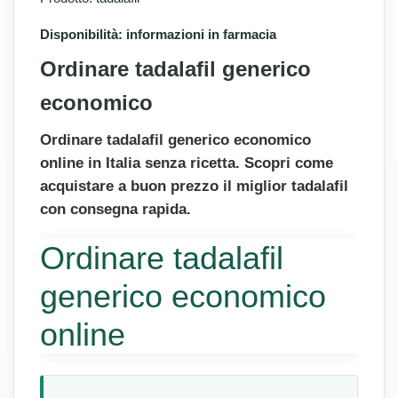
Disponibilità: informazioni in farmacia
Ordinare tadalafil generico
economico
Ordinare tadalafil generico economico
online in Italia senza ricetta. Scopri come
acquistare a buon prezzo il miglior tadalafil
con consegna rapida.
Ordinare tadalafil
generico economico
online