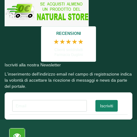
RECENSIONI
★★★★★
Clienti soddisfatti
Farmacia Guglini
Iscriviti alla nostra Newsletter
L'inserimento dell'indirizzo email nel campo di registrazione indica
la volontà di accettare la ricezione di messaggi e news da parte
del portale.