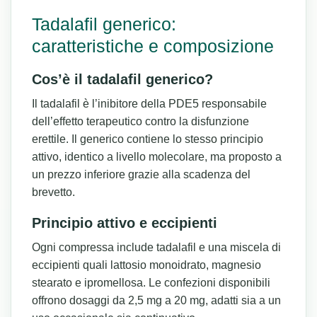
Tadalafil generico:
caratteristiche e composizione
Cos’è il tadalafil generico?
Il tadalafil è l’inibitore della PDE5 responsabile
dell’effetto terapeutico contro la disfunzione
erettile. Il generico contiene lo stesso principio
attivo, identico a livello molecolare, ma proposto a
un prezzo inferiore grazie alla scadenza del
brevetto.
Principio attivo e eccipienti
Ogni compressa include tadalafil e una miscela di
eccipienti quali lattosio monoidrato, magnesio
stearato e ipromellosa. Le confezioni disponibili
offrono dosaggi da 2,5 mg a 20 mg, adatti sia a un