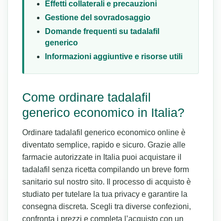
Effetti collaterali e precauzioni
Gestione del sovradosaggio
Domande frequenti su tadalafil
generico
Informazioni aggiuntive e risorse utili
Come ordinare tadalafil
generico economico in Italia?
Ordinare tadalafil generico economico online è
diventato semplice, rapido e sicuro. Grazie alle
farmacie autorizzate in Italia puoi acquistare il
tadalafil senza ricetta compilando un breve form
sanitario sul nostro sito. Il processo di acquisto è
studiato per tutelare la tua privacy e garantire la
consegna discreta. Scegli tra diverse confezioni,
confronta i prezzi e completa l’acquisto con un