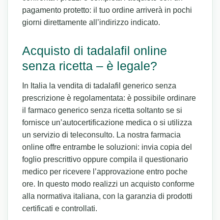
pagamento protetto: il tuo ordine arriverà in pochi
giorni direttamente all’indirizzo indicato.
Acquisto di tadalafil online
senza ricetta – è legale?
In Italia la vendita di tadalafil generico senza
prescrizione è regolamentata: è possibile ordinare
il farmaco generico senza ricetta soltanto se si
fornisce un’autocertificazione medica o si utilizza
un servizio di teleconsulto. La nostra farmacia
online offre entrambe le soluzioni: invia copia del
foglio prescrittivo oppure compila il questionario
medico per ricevere l’approvazione entro poche
ore. In questo modo realizzi un acquisto conforme
alla normativa italiana, con la garanzia di prodotti
certificati e controllati.