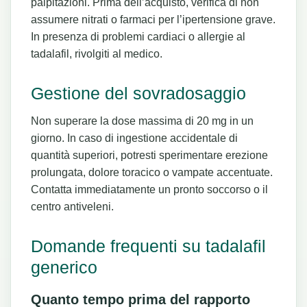
palpitazioni. Prima dell’acquisto, verifica di non
assumere nitrati o farmaci per l’ipertensione grave.
In presenza di problemi cardiaci o allergie al
tadalafil, rivolgiti al medico.
Gestione del sovradosaggio
Non superare la dose massima di 20 mg in un
giorno. In caso di ingestione accidentale di
quantità superiori, potresti sperimentare erezione
prolungata, dolore toracico o vampate accentuate.
Contatta immediatamente un pronto soccorso o il
centro antiveleni.
Domande frequenti su tadalafil
generico
Quanto tempo prima del rapporto