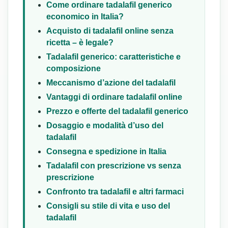
Come ordinare tadalafil generico
economico in Italia?
Acquisto di tadalafil online senza
ricetta – è legale?
Tadalafil generico: caratteristiche e
composizione
Meccanismo d’azione del tadalafil
Vantaggi di ordinare tadalafil online
Prezzo e offerte del tadalafil generico
Dosaggio e modalità d’uso del
tadalafil
Consegna e spedizione in Italia
Tadalafil con prescrizione vs senza
prescrizione
Confronto tra tadalafil e altri farmaci
Consigli su stile di vita e uso del
tadalafil