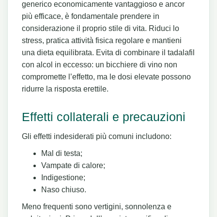
generico economicamente vantaggioso e ancor
più efficace, è fondamentale prendere in
considerazione il proprio stile di vita. Riduci lo
stress, pratica attività fisica regolare e mantieni
una dieta equilibrata. Evita di combinare il tadalafil
con alcol in eccesso: un bicchiere di vino non
compromette l’effetto, ma le dosi elevate possono
ridurre la risposta erettile.
Effetti collaterali e precauzioni
Gli effetti indesiderati più comuni includono:
Mal di testa;
Vampate di calore;
Indigestione;
Naso chiuso.
Meno frequenti sono vertigini, sonnolenza e