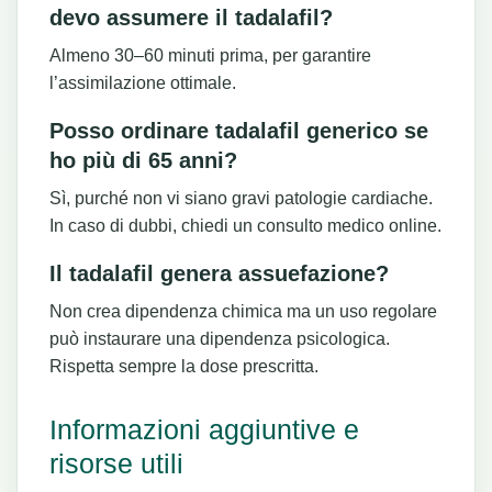
devo assumere il tadalafil?
Almeno 30–60 minuti prima, per garantire
l’assimilazione ottimale.
Posso ordinare tadalafil generico se
ho più di 65 anni?
Sì, purché non vi siano gravi patologie cardiache.
In caso di dubbi, chiedi un consulto medico online.
Il tadalafil genera assuefazione?
Non crea dipendenza chimica ma un uso regolare
può instaurare una dipendenza psicologica.
Rispetta sempre la dose prescritta.
Informazioni aggiuntive e
risorse utili