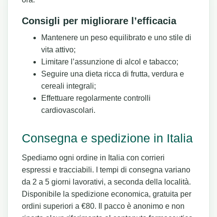
Consigli per migliorare l’efficacia
Mantenere un peso equilibrato e uno stile di
vita attivo;
Limitare l’assunzione di alcol e tabacco;
Seguire una dieta ricca di frutta, verdura e
cereali integrali;
Effettuare regolarmente controlli
cardiovascolari.
Consegna e spedizione in Italia
Spediamo ogni ordine in Italia con corrieri
espressi e tracciabili. I tempi di consegna variano
da 2 a 5 giorni lavorativi, a seconda della località.
Disponibile la spedizione economica, gratuita per
ordini superiori a €80. Il pacco è anonimo e non