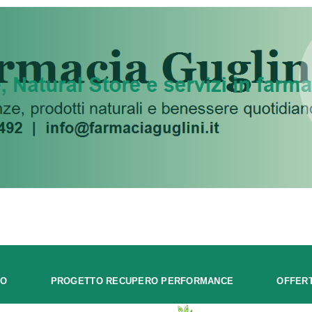
MO
PROGETTO RECUPERO PERFORMANCE
OFFER