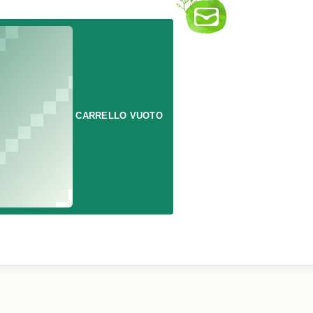
CARRELLO VUOTO