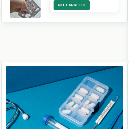
NEL CARRELLO