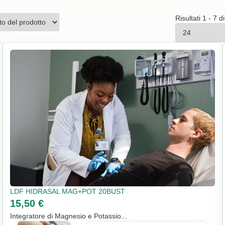
Risultati 1 - 7 di
LDF HIDRASAL MAG+POT 20BUST
15,50 €
Integratore di Magnesio e Potassio...