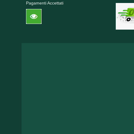
Pagamenti Accettati