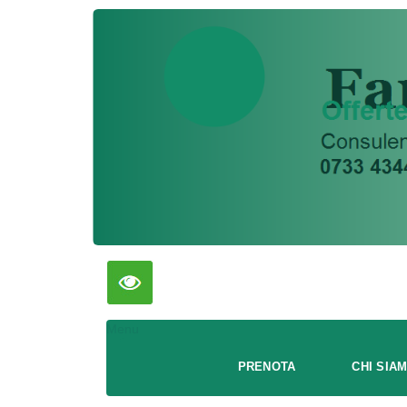
Menu
PRENOTA
CHI SIA