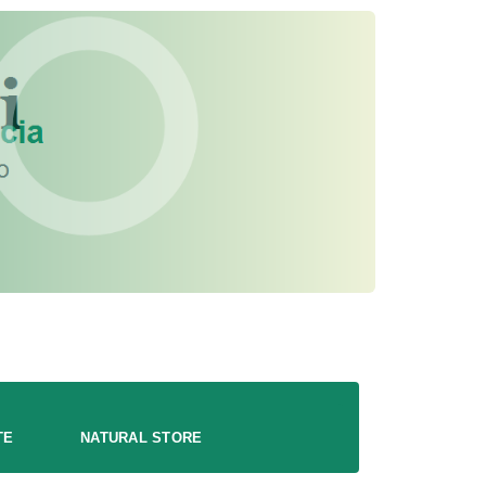
TE
NATURAL STORE