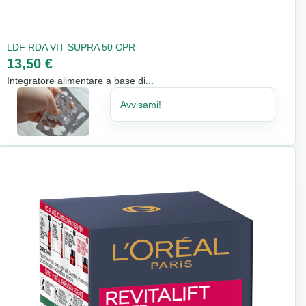
LDF RDA VIT SUPRA 50 CPR
13,50 €
Integratore alimentare a base di...
Avvisami!