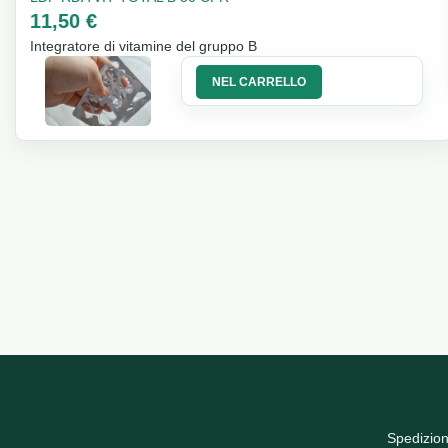
11,50 €
Integratore di vitamine del gruppo B
NEL CARRELLO
Spedizion