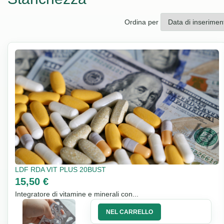
Ordina per
LDF RDA VIT PLUS 20BUST
15,50 €
Integratore di vitamine e minerali con...
NEL CARRELLO