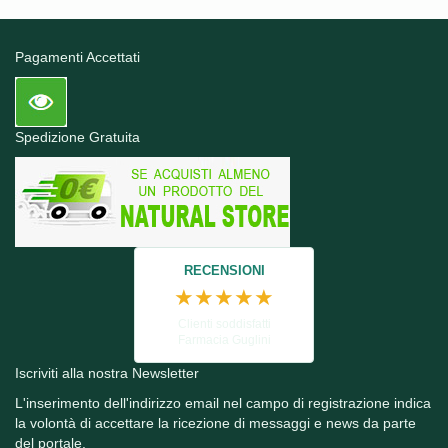
Pagamenti Accettati
Spedizione Gratuita
RECENSIONI
★★★★★
Clienti soddisfatti
Farmacia Guglini
Iscriviti alla nostra Newsletter
L'inserimento dell'indirizzo email nel campo di registrazione indica
la volontà di accettare la ricezione di messaggi e news da parte
del portale.