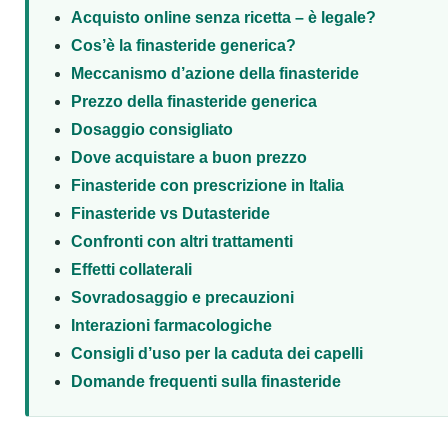
Acquisto online senza ricetta – è legale?
Cos’è la finasteride generica?
Meccanismo d’azione della finasteride
Prezzo della finasteride generica
Dosaggio consigliato
Dove acquistare a buon prezzo
Finasteride con prescrizione in Italia
Finasteride vs Dutasteride
Confronti con altri trattamenti
Effetti collaterali
Sovradosaggio e precauzioni
Interazioni farmacologiche
Consigli d’uso per la caduta dei capelli
Domande frequenti sulla finasteride