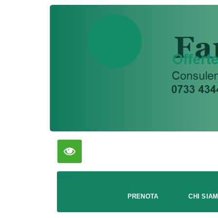
Menu
PRENOTA
CHI SIA