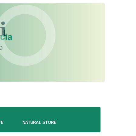
TE
NATURAL STORE