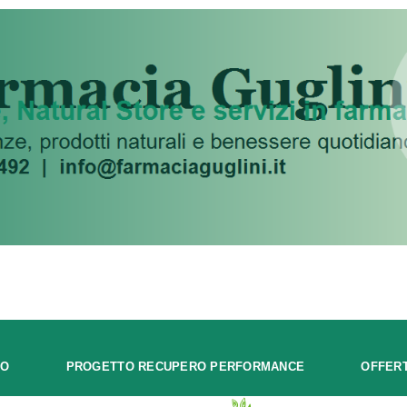
MO
PROGETTO RECUPERO PERFORMANCE
OFFER