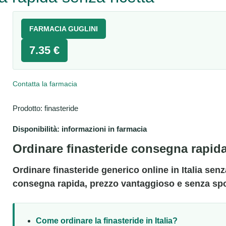
FARMACIA GUGLINI
7.35 €
Contatta la farmacia
Prodotto: finasteride
Disponibilità: informazioni in farmacia
Ordinare finasteride consegna rapida
Ordinare finasteride generico online in Italia se
consegna rapida, prezzo vantaggioso e senza sp
Come ordinare la finasteride in Italia?