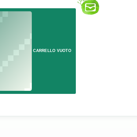
CARRELLO VUOTO