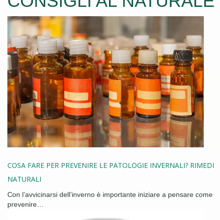
CONSIGLI AL NATURALE
COSA FARE PER PREVENIRE LE PATOLOGIE INVERNALI? RIMEDI
NATURALI
Con l’avvicinarsi dell’inverno è importante iniziare a pensare come
prevenire…