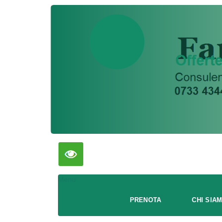
Menu
PRENOTA
CHI SIA