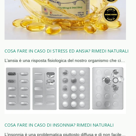
COSA FARE IN CASO DI STRESS ED ANSIA? RIMEDI NATURALI
L’ansia è una risposta fisiologica del nostro organismo che ci…
COSA FARE IN CASO DI INSONNIA? RIMEDI NATURALI
L’insonnia è una problematica piuttosto diffusa e di non facile…