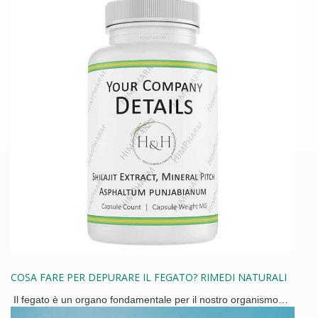
COSA FARE PER DEPURARE IL FEGATO? RIMEDI NATURALI
Il fegato è un organo fondamentale per il nostro organismo…