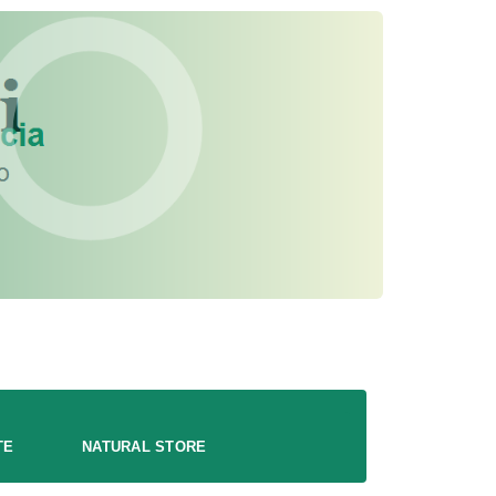
TE
NATURAL STORE