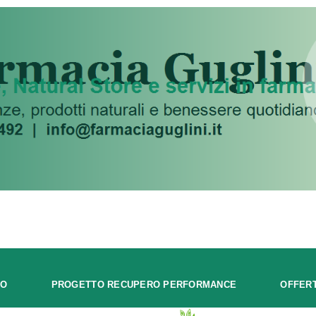
MO
PROGETTO RECUPERO PERFORMANCE
OFFER