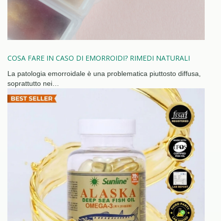
COSA FARE IN CASO DI EMORROIDI? RIMEDI NATURALI
La patologia emorroidale è una problematica piuttosto diffusa,
soprattutto nei…