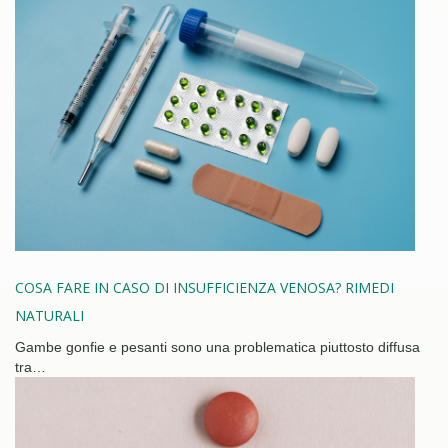
COSA FARE IN CASO DI INSUFFICIENZA VENOSA? RIMEDI
NATURALI
Gambe gonfie e pesanti sono una problematica piuttosto diffusa
tra…