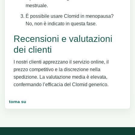
mestruale.
È possibile usare Clomid in menopausa?
No, non è indicato in questa fase.
Recensioni e valutazioni
dei clienti
I nostri clienti apprezzano il servizio online, il
prezzo competitivo e la discrezione nella
spedizione. La valutazione media è elevata,
confermando l’efficacia del Clomid generico.
torna su