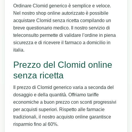
Ordinare Clomid generico è semplice e veloce.
Nel nostro shop online autorizzato è possibile
acquistare Clomid senza ricetta compilando un
breve questionario medico. Il nostro servizio di
teleconsulto permette di validare l’ordine in piena
sicurezza e di ricevere il farmaco a domicilio in
italia.
Prezzo del Clomid online
senza ricetta
Il prezzo di Clomid generico varia a seconda del
dosaggio e della quantità. Offriamo tariffe
economiche a buon prezzo con sconti progressivi
per acquisti superiori. Rispetto alle farmacie
tradizionali, il nostro acquisto online garantisce
risparmio fino al 60%.