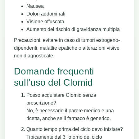
Nausea
Dolori addominali
Visione offuscata
Aumento del rischio di gravidanza multipla
Precauzioni: evitare in caso di tumori estrogeno-
dipendenti, malattie epatiche o alterazioni visive
non diagnosticate.
Domande frequenti
sull’uso del Clomid
Posso acquistare Clomid senza
prescrizione?
No, è necessario il parere medico e una
ricetta, anche se il farmaco è generico.
Quanto tempo prima del ciclo devo iniziare?
Tipicamente dal 3° giorno del ciclo