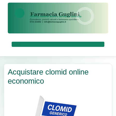
Menu
Acquistare clomid online
economico