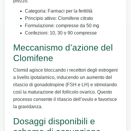
prezzo.
Categoria: Farmaci per la fertilità
Principio attivo: Clomifene citrato
Formulazione: compresse da 50 mg
Confezioni: 10, 30 o 90 compresse
Meccanismo d’azione del
Clomifene
Clomid agisce bloccando i recettori degli estrogeni
a livello ipotalamico, inducendo un aumento del
rilascio di gonadotropine (FSH e LH) e stimolando
così la maturazione del follicolo ovarico. Questo
processo consente il rilascio dell’ovulo e favorisce
la gravidanza.
Dosaggi disponibili e