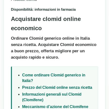
Disponibilità: informazioni in farmacia
Acquistare clomid online
economico
Ordinare Clomid generico online in Italia
senza ricetta. Acquistare Clomid economico
a buon prezzo, offerta migliore per un
acquisto rapido e sicuro.
Come ordinare Clomid generico in
Italia?
Prezzo del Clomid online senza ricetta
Informazioni generali sul Clomid
(Clomifene)
Meccanismo d’azione del Clomifene