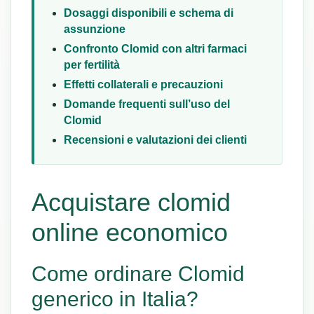
Dosaggi disponibili e schema di
assunzione
Confronto Clomid con altri farmaci
per fertilità
Effetti collaterali e precauzioni
Domande frequenti sull’uso del
Clomid
Recensioni e valutazioni dei clienti
Acquistare clomid
online economico
Come ordinare Clomid
generico in Italia?