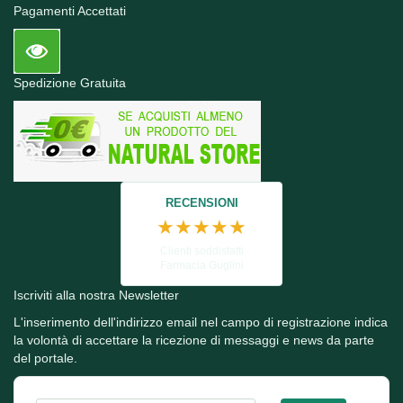
Pagamenti Accettati
Spedizione Gratuita
RECENSIONI
★★★★★
Clienti soddisfatti
Farmacia Guglini
Iscriviti alla nostra Newsletter
L'inserimento dell'indirizzo email nel campo di registrazione indica
la volontà di accettare la ricezione di messaggi e news da parte
del portale.