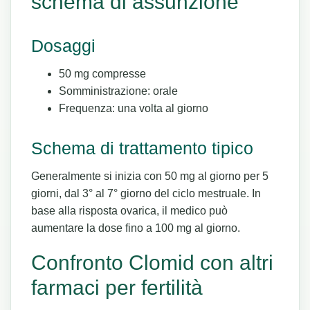
schema di assunzione
Dosaggi
50 mg compresse
Somministrazione: orale
Frequenza: una volta al giorno
Schema di trattamento tipico
Generalmente si inizia con 50 mg al giorno per 5
giorni, dal 3° al 7° giorno del ciclo mestruale. In
base alla risposta ovarica, il medico può
aumentare la dose fino a 100 mg al giorno.
Confronto Clomid con altri
farmaci per fertilità