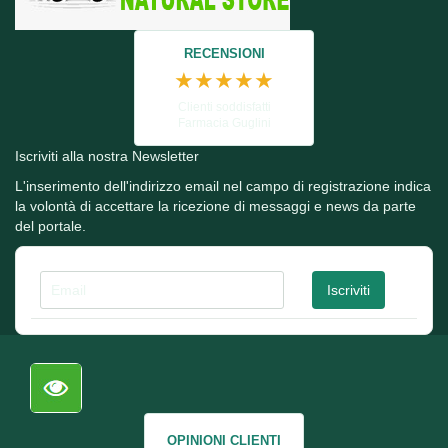
RECENSIONI
★★★★★
Clienti soddisfatti
Farmacia Guglini
Iscriviti alla nostra Newsletter
L'inserimento dell'indirizzo email nel campo di registrazione indica
la volontà di accettare la ricezione di messaggi e news da parte
del portale.
OPINIONI CLIENTI