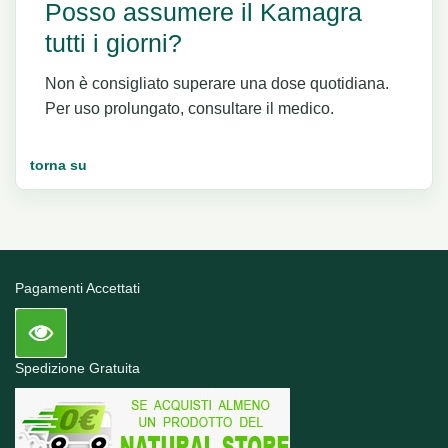
Posso assumere il Kamagra
tutti i giorni?
Non è consigliato superare una dose quotidiana.
Per uso prolungato, consultare il medico.
torna su
Pagamenti Accettati
Spedizione Gratuita