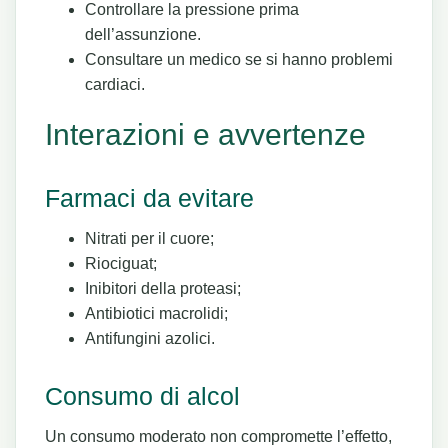
Controllare la pressione prima
dell’assunzione.
Consultare un medico se si hanno problemi
cardiaci.
Interazioni e avvertenze
Farmaci da evitare
Nitrati per il cuore;
Riociguat;
Inibitori della proteasi;
Antibiotici macrolidi;
Antifungini azolici.
Consumo di alcol
Un consumo moderato non compromette l’effetto,