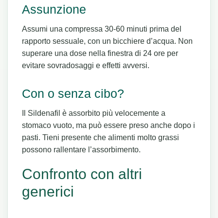
Assunzione
Assumi una compressa 30-60 minuti prima del
rapporto sessuale, con un bicchiere d’acqua. Non
superare una dose nella finestra di 24 ore per
evitare sovradosaggi e effetti avversi.
Con o senza cibo?
Il Sildenafil è assorbito più velocemente a
stomaco vuoto, ma può essere preso anche dopo i
pasti. Tieni presente che alimenti molto grassi
possono rallentare l’assorbimento.
Confronto con altri
generici