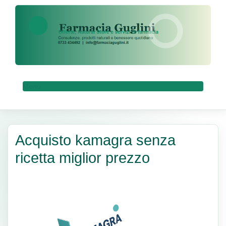
Menu
Acquisto kamagra senza
ricetta miglior prezzo