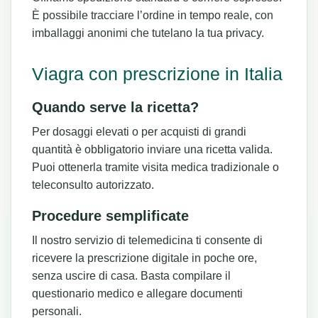
È possibile tracciare l’ordine in tempo reale, con
imballaggi anonimi che tutelano la tua privacy.
Viagra con prescrizione in Italia
Quando serve la ricetta?
Per dosaggi elevati o per acquisti di grandi
quantità è obbligatorio inviare una ricetta valida.
Puoi ottenerla tramite visita medica tradizionale o
teleconsulto autorizzato.
Procedure semplificate
Il nostro servizio di telemedicina ti consente di
ricevere la prescrizione digitale in poche ore,
senza uscire di casa. Basta compilare il
questionario medico e allegare documenti
personali.