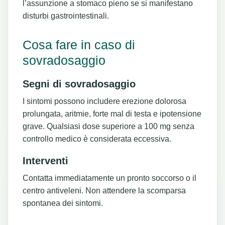
l’assunzione a stomaco pieno se si manifestano
disturbi gastrointestinali.
Cosa fare in caso di
sovradosaggio
Segni di sovradosaggio
I sintomi possono includere erezione dolorosa
prolungata, aritmie, forte mal di testa e ipotensione
grave. Qualsiasi dose superiore a 100 mg senza
controllo medico è considerata eccessiva.
Interventi
Contatta immediatamente un pronto soccorso o il
centro antiveleni. Non attendere la scomparsa
spontanea dei sintomi.