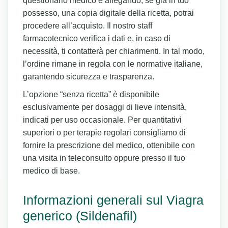
questionario medico e allegando, se già in tuo
possesso, una copia digitale della ricetta, potrai
procedere all’acquisto. Il nostro staff
farmacotecnico verifica i dati e, in caso di
necessità, ti contatterà per chiarimenti. In tal modo,
l’ordine rimane in regola con le normative italiane,
garantendo sicurezza e trasparenza.
L’opzione “senza ricetta” è disponibile
esclusivamente per dosaggi di lieve intensità,
indicati per uso occasionale. Per quantitativi
superiori o per terapie regolari consigliamo di
fornire la prescrizione del medico, ottenibile con
una visita in teleconsulto oppure presso il tuo
medico di base.
Informazioni generali sul Viagra
generico (Sildenafil)