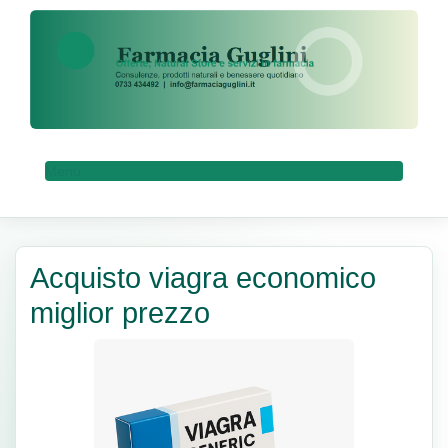
Menu
Acquisto viagra economico
miglior prezzo