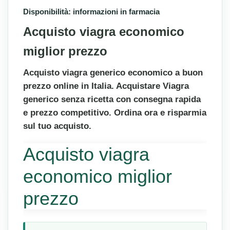
Disponibilità: informazioni in farmacia
Acquisto viagra economico
miglior prezzo
Acquisto viagra generico economico a buon
prezzo online in Italia. Acquistare Viagra
generico senza ricetta con consegna rapida
e prezzo competitivo. Ordina ora e risparmia
sul tuo acquisto.
Acquisto viagra
economico miglior
prezzo