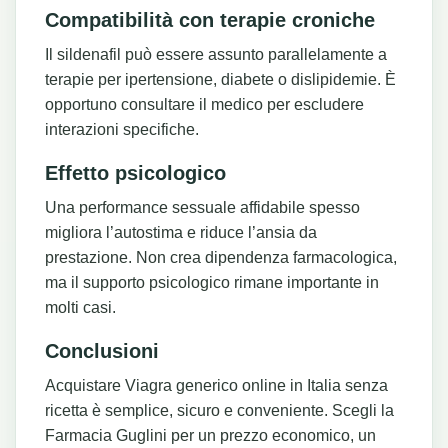
Compatibilità con terapie croniche
Il sildenafil può essere assunto parallelamente a
terapie per ipertensione, diabete o dislipidemie. È
opportuno consultare il medico per escludere
interazioni specifiche.
Effetto psicologico
Una performance sessuale affidabile spesso
migliora l’autostima e riduce l’ansia da
prestazione. Non crea dipendenza farmacologica,
ma il supporto psicologico rimane importante in
molti casi.
Conclusioni
Acquistare Viagra generico online in Italia senza
ricetta è semplice, sicuro e conveniente. Scegli la
Farmacia Guglini per un prezzo economico, un