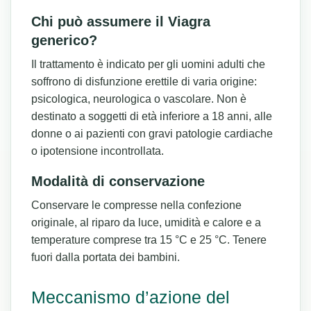
Chi può assumere il Viagra
generico?
Il trattamento è indicato per gli uomini adulti che
soffrono di disfunzione erettile di varia origine:
psicologica, neurologica o vascolare. Non è
destinato a soggetti di età inferiore a 18 anni, alle
donne o ai pazienti con gravi patologie cardiache
o ipotensione incontrollata.
Modalità di conservazione
Conservare le compresse nella confezione
originale, al riparo da luce, umidità e calore e a
temperature comprese tra 15 °C e 25 °C. Tenere
fuori dalla portata dei bambini.
Meccanismo d’azione del