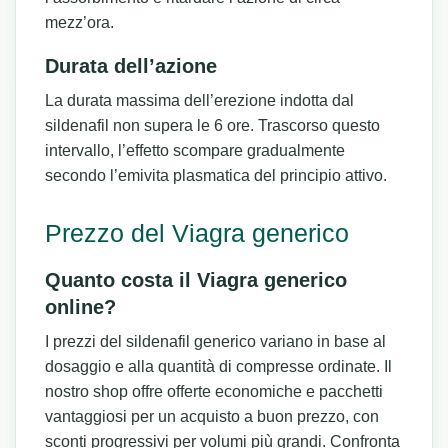
mezz’ora.
Durata dell’azione
La durata massima dell’erezione indotta dal
sildenafil non supera le 6 ore. Trascorso questo
intervallo, l’effetto scompare gradualmente
secondo l’emivita plasmatica del principio attivo.
Prezzo del Viagra generico
Quanto costa il Viagra generico
online?
I prezzi del sildenafil generico variano in base al
dosaggio e alla quantità di compresse ordinate. Il
nostro shop offre offerte economiche e pacchetti
vantaggiosi per un acquisto a buon prezzo, con
sconti progressivi per volumi più grandi. Confronta