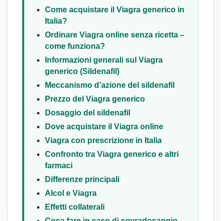
Come acquistare il Viagra generico in
Italia?
Ordinare Viagra online senza ricetta –
come funziona?
Informazioni generali sul Viagra
generico (Sildenafil)
Meccanismo d’azione del sildenafil
Prezzo del Viagra generico
Dosaggio del sildenafil
Dove acquistare il Viagra online
Viagra con prescrizione in Italia
Confronto tra Viagra generico e altri
farmaci
Differenze principali
Alcol e Viagra
Effetti collaterali
Cosa fare in caso di sovradosaggio