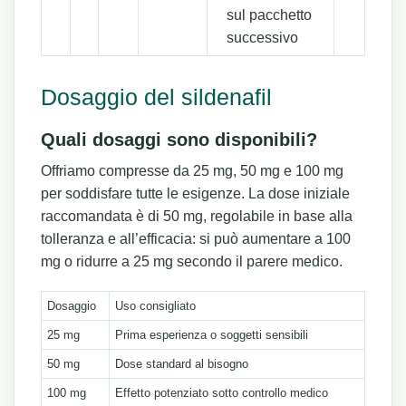
sul pacchetto
successivo
Dosaggio del sildenafil
Quali dosaggi sono disponibili?
Offriamo compresse da 25 mg, 50 mg e 100 mg
per soddisfare tutte le esigenze. La dose iniziale
raccomandata è di 50 mg, regolabile in base alla
tolleranza e all’efficacia: si può aumentare a 100
mg o ridurre a 25 mg secondo il parere medico.
Dosaggio
Uso consigliato
25 mg
Prima esperienza o soggetti sensibili
50 mg
Dose standard al bisogno
100 mg
Effetto potenziato sotto controllo medico