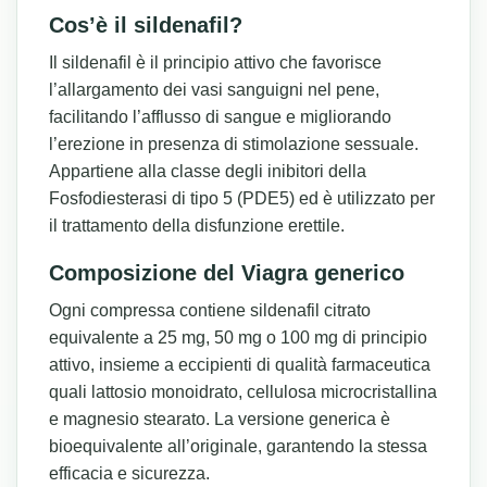
Cos’è il sildenafil?
Il sildenafil è il principio attivo che favorisce
l’allargamento dei vasi sanguigni nel pene,
facilitando l’afflusso di sangue e migliorando
l’erezione in presenza di stimolazione sessuale.
Appartiene alla classe degli inibitori della
Fosfodiesterasi di tipo 5 (PDE5) ed è utilizzato per
il trattamento della disfunzione erettile.
Composizione del Viagra generico
Ogni compressa contiene sildenafil citrato
equivalente a 25 mg, 50 mg o 100 mg di principio
attivo, insieme a eccipienti di qualità farmaceutica
quali lattosio monoidrato, cellulosa microcristallina
e magnesio stearato. La versione generica è
bioequivalente all’originale, garantendo la stessa
efficacia e sicurezza.