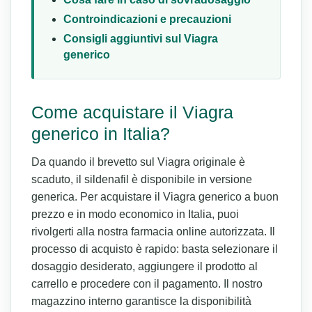
Controindicazioni e precauzioni
Consigli aggiuntivi sul Viagra
generico
Come acquistare il Viagra
generico in Italia?
Da quando il brevetto sul Viagra originale è
scaduto, il sildenafil è disponibile in versione
generica. Per acquistare il Viagra generico a buon
prezzo e in modo economico in Italia, puoi
rivolgerti alla nostra farmacia online autorizzata. Il
processo di acquisto è rapido: basta selezionare il
dosaggio desiderato, aggiungere il prodotto al
carrello e procedere con il pagamento. Il nostro
magazzino interno garantisce la disponibilità