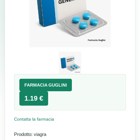
FARMACIA GUGLINI
1.19 €
Contatta la farmacia
Prodotto: viagra