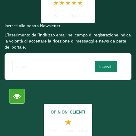
★★★★★
Clienti soddisfatti
Farmacia Guglini
Iscriviti alla nostra Newsletter
L'inserimento dell'indirizzo email nel campo di registrazione indica
la volontà di accettare la ricezione di messaggi e news da parte
del portale.
OPINIONI CLIENTI
★
Servizio farmacia online