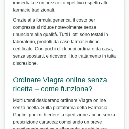
immediata e un prezzo competitivo rispetto alle
farmacie tradizionali.
Grazie alla formula generica, il costo per
compressa si riduce notevolmente senza
rinunciare alla qualità. Tutti i lotti sono testati in
laboratorio, prodotti da case farmaceutiche
certificate. Con pochi click puoi ordinare da casa,
senza spostarti, e ricevere il tuo trattamento in tutta
discrezione.
Ordinare Viagra online senza
ricetta – come funziona?
Molti utenti desiderano ordinare Viagra online
senza ricetta. Sulla piattaforma della Farmacia
Guglini puoi richiedere la spedizione anche senza
prescrizione cartacea: compilando un breve