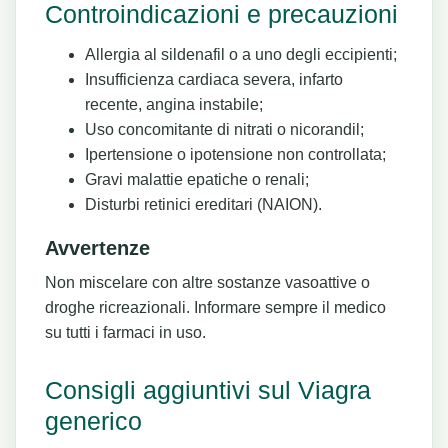
Controindicazioni e precauzioni
Allergia al sildenafil o a uno degli eccipienti;
Insufficienza cardiaca severa, infarto
recente, angina instabile;
Uso concomitante di nitrati o nicorandil;
Ipertensione o ipotensione non controllata;
Gravi malattie epatiche o renali;
Disturbi retinici ereditari (NAION).
Avvertenze
Non miscelare con altre sostanze vasoattive o
droghe ricreazionali. Informare sempre il medico
su tutti i farmaci in uso.
Consigli aggiuntivi sul Viagra
generico