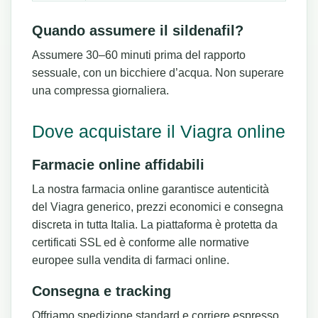
Quando assumere il sildenafil?
Assumere 30–60 minuti prima del rapporto
sessuale, con un bicchiere d’acqua. Non superare
una compressa giornaliera.
Dove acquistare il Viagra online
Farmacie online affidabili
La nostra farmacia online garantisce autenticità
del Viagra generico, prezzi economici e consegna
discreta in tutta Italia. La piattaforma è protetta da
certificati SSL ed è conforme alle normative
europee sulla vendita di farmaci online.
Consegna e tracking
Offriamo spedizione standard e corriere espresso.