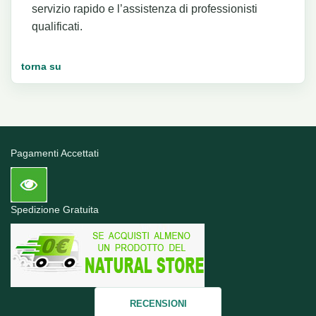
servizio rapido e l’assistenza di professionisti
qualificati.
torna su
Pagamenti Accettati
Spedizione Gratuita
RECENSIONI