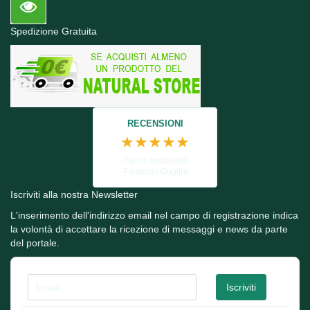
Spedizione Gratuita
RECENSIONI
★★★★★
Clienti soddisfatti
Farmacia Guglini
Iscriviti alla nostra Newsletter
L'inserimento dell'indirizzo email nel campo di registrazione indica
la volontà di accettare la ricezione di messaggi e news da parte
del portale.