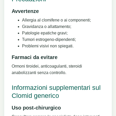
Avvertenze
Allergia al clomifene o ai componenti;
Gravidanza o allattamento;
Patologie epatiche gravi;
Tumori estrogeno-dipendenti;
Problemi visivi non spiegati.
Farmaci da evitare
Ormoni tiroidei, anticoagulanti, steroidi
anabolizzanti senza controllo.
Informazioni supplementari sul
Clomid generico
Uso post-chirurgico