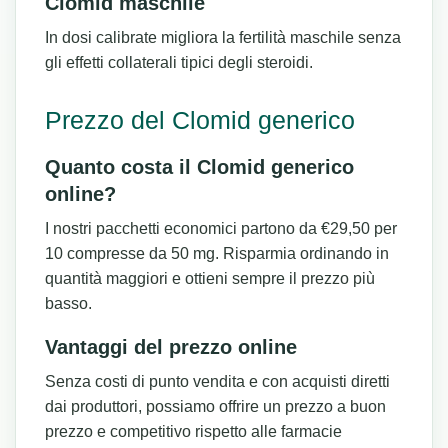
Clomid maschile
In dosi calibrate migliora la fertilità maschile senza
gli effetti collaterali tipici degli steroidi.
Prezzo del Clomid generico
Quanto costa il Clomid generico
online?
I nostri pacchetti economici partono da €29,50 per
10 compresse da 50 mg. Risparmia ordinando in
quantità maggiori e ottieni sempre il prezzo più
basso.
Vantaggi del prezzo online
Senza costi di punto vendita e con acquisti diretti
dai produttori, possiamo offrire un prezzo a buon
prezzo e competitivo rispetto alle farmacie