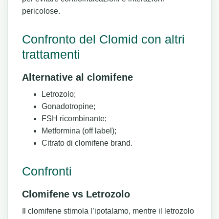
pericolose.
Confronto del Clomid con altri
trattamenti
Alternative al clomifene
Letrozolo;
Gonadotropine;
FSH ricombinante;
Metformina (off label);
Citrato di clomifene brand.
Confronti
Clomifene vs Letrozolo
Il clomifene stimola l’ipotalamo, mentre il letrozolo