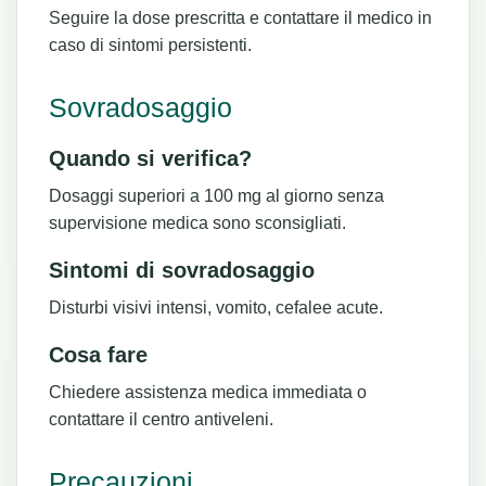
Seguire la dose prescritta e contattare il medico in
caso di sintomi persistenti.
Sovradosaggio
Quando si verifica?
Dosaggi superiori a 100 mg al giorno senza
supervisione medica sono sconsigliati.
Sintomi di sovradosaggio
Disturbi visivi intensi, vomito, cefalee acute.
Cosa fare
Chiedere assistenza medica immediata o
contattare il centro antiveleni.
Precauzioni