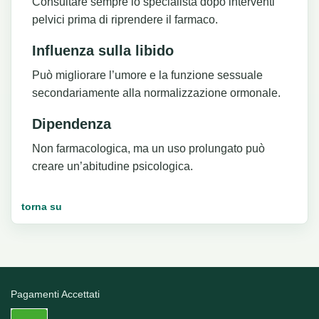
Consultare sempre lo specialista dopo interventi
pelvici prima di riprendere il farmaco.
Influenza sulla libido
Può migliorare l’umore e la funzione sessuale
secondariamente alla normalizzazione ormonale.
Dipendenza
Non farmacologica, ma un uso prolungato può
creare un’abitudine psicologica.
torna su
Pagamenti Accettati