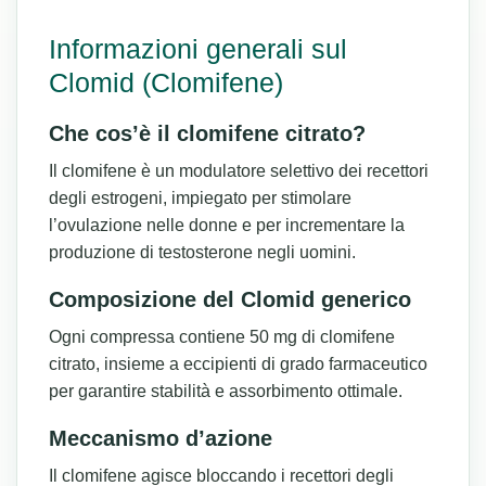
Informazioni generali sul
Clomid (Clomifene)
Che cos’è il clomifene citrato?
Il clomifene è un modulatore selettivo dei recettori
degli estrogeni, impiegato per stimolare
l’ovulazione nelle donne e per incrementare la
produzione di testosterone negli uomini.
Composizione del Clomid generico
Ogni compressa contiene 50 mg di clomifene
citrato, insieme a eccipienti di grado farmaceutico
per garantire stabilità e assorbimento ottimale.
Meccanismo d’azione
Il clomifene agisce bloccando i recettori degli