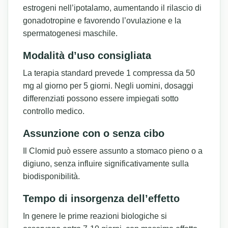
estrogeni nell’ipotalamo, aumentando il rilascio di
gonadotropine e favorendo l’ovulazione e la
spermatogenesi maschile.
Modalità d’uso consigliata
La terapia standard prevede 1 compressa da 50
mg al giorno per 5 giorni. Negli uomini, dosaggi
differenziati possono essere impiegati sotto
controllo medico.
Assunzione con o senza cibo
Il Clomid può essere assunto a stomaco pieno o a
digiuno, senza influire significativamente sulla
biodisponibilità.
Tempo di insorgenza dell’effetto
In genere le prime reazioni biologiche si