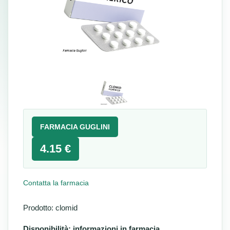
FARMACIA GUGLINI
4.15 €
Contatta la farmacia
Prodotto: clomid
Disponibilità: informazioni in farmacia