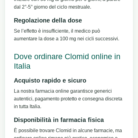
dal 2°-5° giorno del ciclo mestruale.
Regolazione della dose
Se l’effetto è insufficiente, il medico può
aumentare la dose a 100 mg nei cicli successivi.
Dove ordinare Clomid online in
Italia
Acquisto rapido e sicuro
La nostra farmacia online garantisce generici
autentici, pagamento protetto e consegna discreta
in tutta Italia.
Disponibilità in farmacia fisica
È possibile trovare Clomid in alcune farmacie, ma