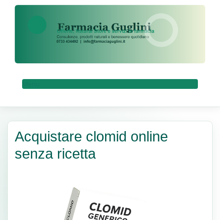
Menu
Acquistare clomid online
senza ricetta