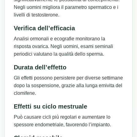
Negli uomini migliora il parametro spermatico e i
livelli di testosterone.
Verifica dell’efficacia
Analisi ormonali e ecografie monitorano la
risposta ovarica. Negli uomini, esami seminali
periodici valutano la qualità dello sperma.
Durata dell’effetto
Gli effetti possono persistere per diverse settimane
dopo la sospensione, grazie alla lunga emivita del
clomifene.
Effetti su ciclo mestruale
Può causare cicli più regolari e aumentare lo
spessore endometriale, favorendo l’impianto.