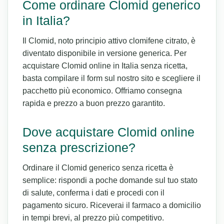
Come ordinare Clomid generico
in Italia?
Il Clomid, noto principio attivo clomifene citrato, è
diventato disponibile in versione generica. Per
acquistare Clomid online in Italia senza ricetta,
basta compilare il form sul nostro sito e scegliere il
pacchetto più economico. Offriamo consegna
rapida e prezzo a buon prezzo garantito.
Dove acquistare Clomid online
senza prescrizione?
Ordinare il Clomid generico senza ricetta è
semplice: rispondi a poche domande sul tuo stato
di salute, conferma i dati e procedi con il
pagamento sicuro. Riceverai il farmaco a domicilio
in tempi brevi, al prezzo più competitivo.