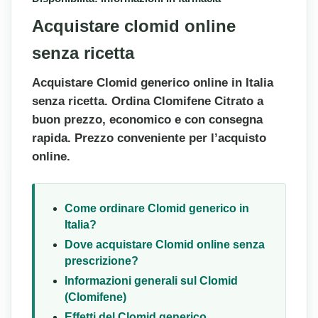
Acquistare clomid online
senza ricetta
Acquistare Clomid generico online in Italia
senza ricetta. Ordina Clomifene Citrato a
buon prezzo, economico e con consegna
rapida. Prezzo conveniente per l’acquisto
online.
Come ordinare Clomid generico in
Italia?
Dove acquistare Clomid online senza
prescrizione?
Informazioni generali sul Clomid
(Clomifene)
Effetti del Clomid generico