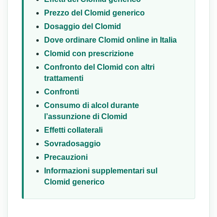
Prezzo del Clomid generico
Dosaggio del Clomid
Dove ordinare Clomid online in Italia
Clomid con prescrizione
Confronto del Clomid con altri
trattamenti
Confronti
Consumo di alcol durante
l’assunzione di Clomid
Effetti collaterali
Sovradosaggio
Precauzioni
Informazioni supplementari sul
Clomid generico