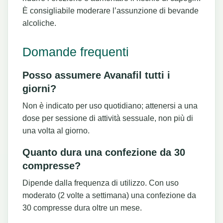
È consigliabile moderare l’assunzione di bevande
alcoliche.
Domande frequenti
Posso assumere Avanafil tutti i
giorni?
Non è indicato per uso quotidiano; attenersi a una
dose per sessione di attività sessuale, non più di
una volta al giorno.
Quanto dura una confezione da 30
compresse?
Dipende dalla frequenza di utilizzo. Con uso
moderato (2 volte a settimana) una confezione da
30 compresse dura oltre un mese.