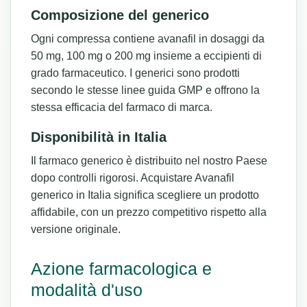
Composizione del generico
Ogni compressa contiene avanafil in dosaggi da
50 mg, 100 mg o 200 mg insieme a eccipienti di
grado farmaceutico. I generici sono prodotti
secondo le stesse linee guida GMP e offrono la
stessa efficacia del farmaco di marca.
Disponibilità in Italia
Il farmaco generico è distribuito nel nostro Paese
dopo controlli rigorosi. Acquistare Avanafil
generico in Italia significa scegliere un prodotto
affidabile, con un prezzo competitivo rispetto alla
versione originale.
Azione farmacologica e
modalità d'uso