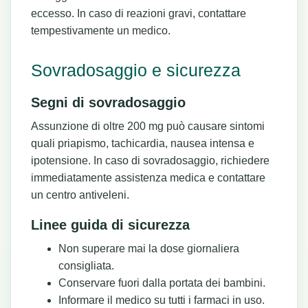
eccesso. In caso di reazioni gravi, contattare
tempestivamente un medico.
Sovradosaggio e sicurezza
Segni di sovradosaggio
Assunzione di oltre 200 mg può causare sintomi
quali priapismo, tachicardia, nausea intensa e
ipotensione. In caso di sovradosaggio, richiedere
immediatamente assistenza medica e contattare
un centro antiveleni.
Linee guida di sicurezza
Non superare mai la dose giornaliera
consigliata.
Conservare fuori dalla portata dei bambini.
Informare il medico su tutti i farmaci in uso.