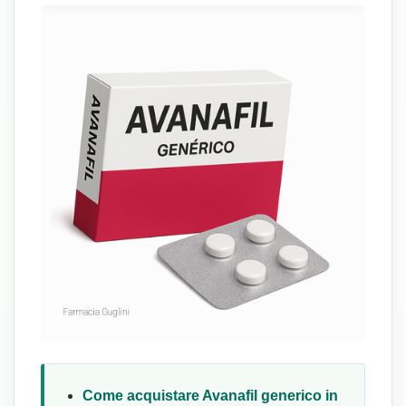
Come acquistare Avanafil generico in