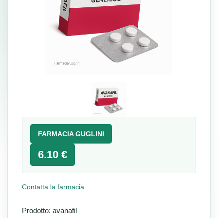
FARMACIA GUGLINI
6.10 €
Contatta la farmacia
Prodotto: avanafil