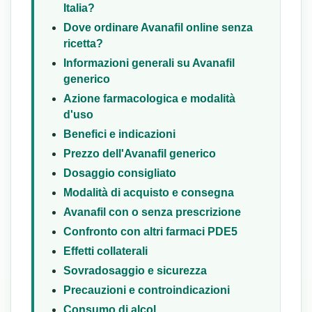
Italia?
Dove ordinare Avanafil online senza
ricetta?
Informazioni generali su Avanafil
generico
Azione farmacologica e modalità
d'uso
Benefici e indicazioni
Prezzo dell'Avanafil generico
Dosaggio consigliato
Modalità di acquisto e consegna
Avanafil con o senza prescrizione
Confronto con altri farmaci PDE5
Effetti collaterali
Sovradosaggio e sicurezza
Precauzioni e controindicazioni
Consumo di alcol