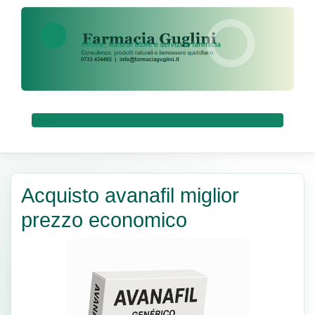
Menu
Acquisto avanafil miglior
prezzo economico