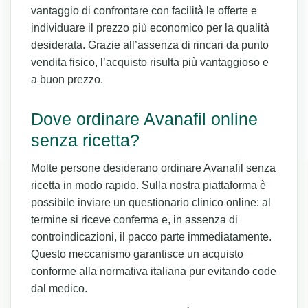
vantaggio di confrontare con facilità le offerte e
individuare il prezzo più economico per la qualità
desiderata. Grazie all’assenza di rincari da punto
vendita fisico, l’acquisto risulta più vantaggioso e
a buon prezzo.
Dove ordinare Avanafil online
senza ricetta?
Molte persone desiderano ordinare Avanafil senza
ricetta in modo rapido. Sulla nostra piattaforma è
possibile inviare un questionario clinico online: al
termine si riceve conferma e, in assenza di
controindicazioni, il pacco parte immediatamente.
Questo meccanismo garantisce un acquisto
conforme alla normativa italiana pur evitando code
dal medico.