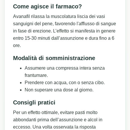
Come agisce il farmaco?
Avanafil rilassa la muscolatura liscia dei vasi
sanguigni del pene, favorendo l'afflusso di sangue
in fase di erezione. L’effetto si manifesta in genere
entro 15-30 minuti dall’assunzione e dura fino a 6
ore.
Modalità di somministrazione
Assumere una compressa intera senza
frantumare.
Prendere con acqua, con o senza cibo.
Non superare una dose al giorno.
Consigli pratici
Per un effetto ottimale, evitare pasti molto
abbondanti prima dell’assunzione e alcol in
eccesso. Una volta osservata la risposta