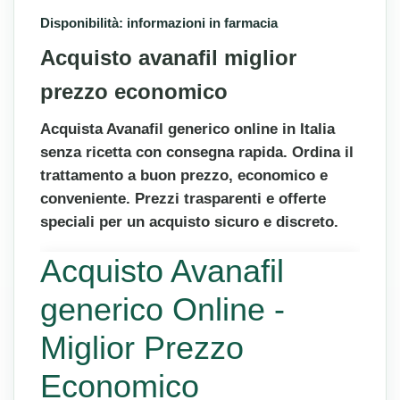
Disponibilità: informazioni in farmacia
Acquisto avanafil miglior
prezzo economico
Acquista Avanafil generico online in Italia
senza ricetta con consegna rapida. Ordina il
trattamento a buon prezzo, economico e
conveniente. Prezzi trasparenti e offerte
speciali per un acquisto sicuro e discreto.
Acquisto Avanafil
generico Online -
Miglior Prezzo
Economico