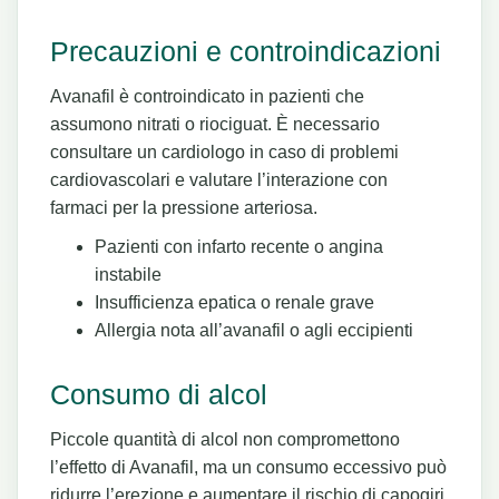
Precauzioni e controindicazioni
Avanafil è controindicato in pazienti che
assumono nitrati o riociguat. È necessario
consultare un cardiologo in caso di problemi
cardiovascolari e valutare l’interazione con
farmaci per la pressione arteriosa.
Pazienti con infarto recente o angina
instabile
Insufficienza epatica o renale grave
Allergia nota all’avanafil o agli eccipienti
Consumo di alcol
Piccole quantità di alcol non compromettono
l’effetto di Avanafil, ma un consumo eccessivo può
ridurre l’erezione e aumentare il rischio di capogiri.