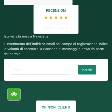
RECENSIONI
★★★★★
Clienti soddisfatti
Farmacia Guglini
Iscriviti alla nostra Newsletter
L'inserimento dell'indirizzo email nel campo di registrazione indica
la volontà di accettare la ricezione di messaggi e news da parte
del portale.
OPINIONI CLIENTI