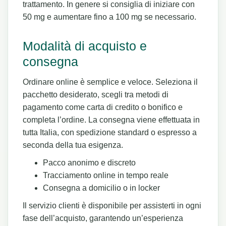
trattamento. In genere si consiglia di iniziare con
50 mg e aumentare fino a 100 mg se necessario.
Modalità di acquisto e
consegna
Ordinare online è semplice e veloce. Seleziona il
pacchetto desiderato, scegli tra metodi di
pagamento come carta di credito o bonifico e
completa l’ordine. La consegna viene effettuata in
tutta Italia, con spedizione standard o espresso a
seconda della tua esigenza.
Pacco anonimo e discreto
Tracciamento online in tempo reale
Consegna a domicilio o in locker
Il servizio clienti è disponibile per assisterti in ogni
fase dell’acquisto, garantendo un’esperienza