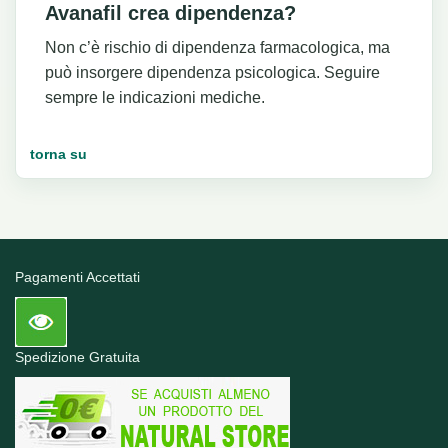
Avanafil crea dipendenza?
Non c’è rischio di dipendenza farmacologica, ma
può insorgere dipendenza psicologica. Seguire
sempre le indicazioni mediche.
torna su
Pagamenti Accettati
Spedizione Gratuita