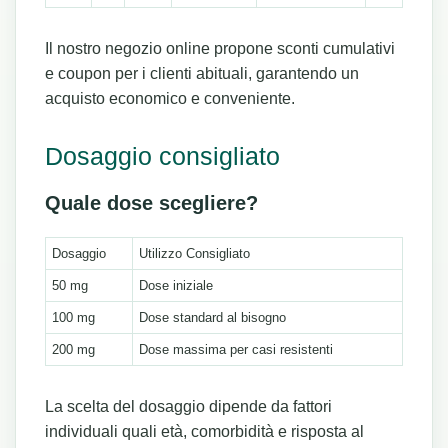
Il nostro negozio online propone sconti cumulativi
e coupon per i clienti abituali, garantendo un
acquisto economico e conveniente.
Dosaggio consigliato
Quale dose scegliere?
Dosaggio
Utilizzo Consigliato
50 mg
Dose iniziale
100 mg
Dose standard al bisogno
200 mg
Dose massima per casi resistenti
La scelta del dosaggio dipende da fattori
individuali quali età, comorbidità e risposta al