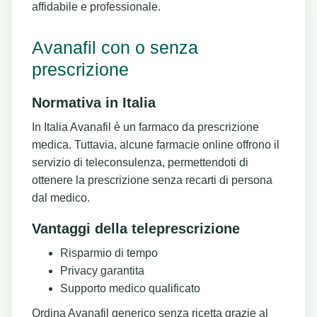
affidabile e professionale.
Avanafil con o senza
prescrizione
Normativa in Italia
In Italia Avanafil è un farmaco da prescrizione
medica. Tuttavia, alcune farmacie online offrono il
servizio di teleconsulenza, permettendoti di
ottenere la prescrizione senza recarti di persona
dal medico.
Vantaggi della teleprescrizione
Risparmio di tempo
Privacy garantita
Supporto medico qualificato
Ordina Avanafil generico senza ricetta grazie al