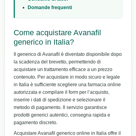
Domande frequenti
Come acquistare Avanafil
generico in Italia?
Il generico di Avanafil è diventato disponibile dopo
la scadenza del brevetto, permettendo di
acquistare un trattamento efficace a un prezzo
contenuto. Per acquistare in modo sicuro e legale
in Italia è sufficiente scegliere una farmacia online
autorizzata e compilare il form per l’acquisto,
inserire i dati di spedizione e selezionare il
metodo di pagamento. Il servizio garantisce
prodotti generici autentici, consegna rapida e
pagamento discreto.
Acquistare Avanafil generico online in Italia offre il