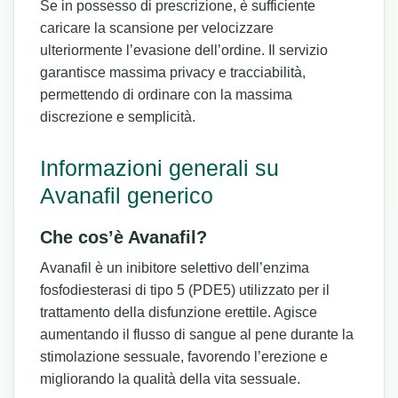
Se in possesso di prescrizione, è sufficiente
caricare la scansione per velocizzare
ulteriormente l’evasione dell’ordine. Il servizio
garantisce massima privacy e tracciabilità,
permettendo di ordinare con la massima
discrezione e semplicità.
Informazioni generali su
Avanafil generico
Che cos’è Avanafil?
Avanafil è un inibitore selettivo dell’enzima
fosfodiesterasi di tipo 5 (PDE5) utilizzato per il
trattamento della disfunzione erettile. Agisce
aumentando il flusso di sangue al pene durante la
stimolazione sessuale, favorendo l’erezione e
migliorando la qualità della vita sessuale.