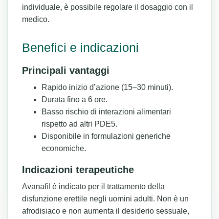
individuale, è possibile regolare il dosaggio con il
medico.
Benefici e indicazioni
Principali vantaggi
Rapido inizio d’azione (15–30 minuti).
Durata fino a 6 ore.
Basso rischio di interazioni alimentari
rispetto ad altri PDE5.
Disponibile in formulazioni generiche
economiche.
Indicazioni terapeutiche
Avanafil è indicato per il trattamento della
disfunzione erettile negli uomini adulti. Non è un
afrodisiaco e non aumenta il desiderio sessuale,