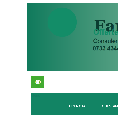
Menu
PRENOTA
CHI SIA