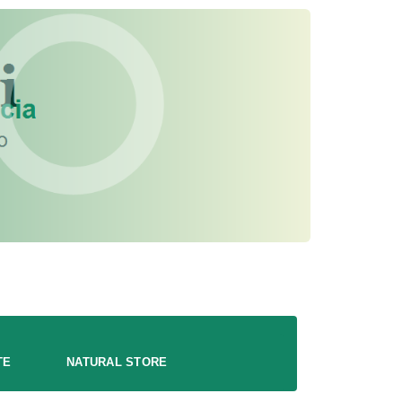
TE
NATURAL STORE