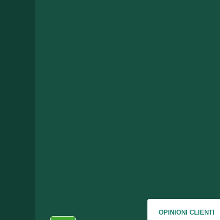
OPINIONI CLIENTI