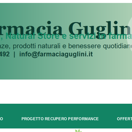
MO
PROGETTO RECUPERO PERFORMANCE
OFFER