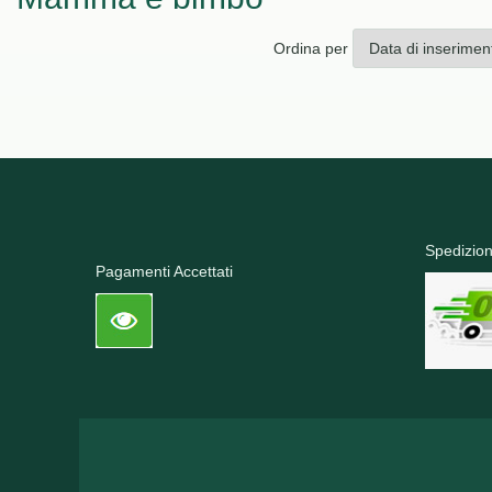
Ordina per
Spedizion
Pagamenti Accettati