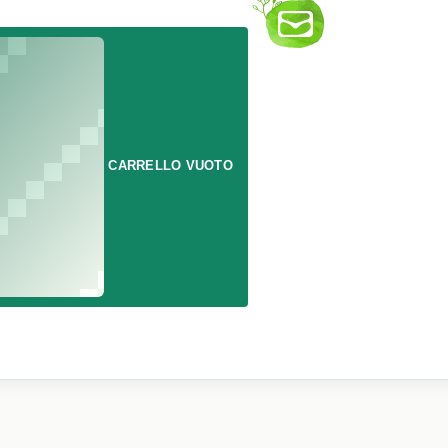
CARRELLO VUOTO