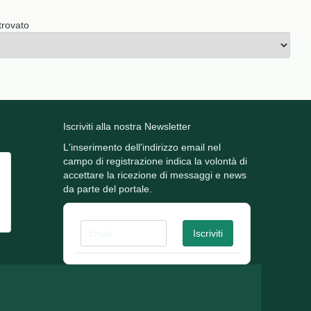
trovato
Iscriviti alla nostra Newsletter
L'inserimento dell'indirizzo email nel
campo di registrazione indica la volontà di
accettare la ricezione di messaggi e news
da parte del portale.