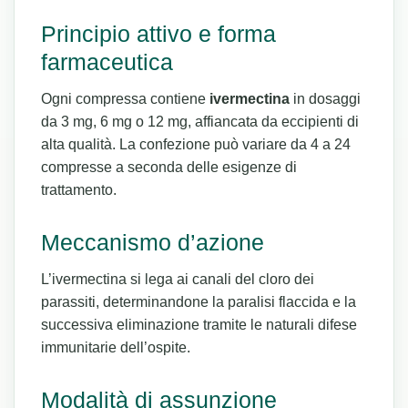
Principio attivo e forma
farmaceutica
Ogni compressa contiene
ivermectina
in dosaggi
da 3 mg, 6 mg o 12 mg, affiancata da eccipienti di
alta qualità. La confezione può variare da 4 a 24
compresse a seconda delle esigenze di
trattamento.
Meccanismo d’azione
L’ivermectina si lega ai canali del cloro dei
parassiti, determinandone la paralisi flaccida e la
successiva eliminazione tramite le naturali difese
immunitarie dell’ospite.
Modalità di assunzione