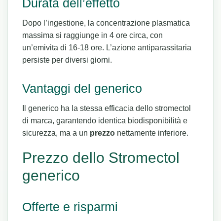
Durata dell’effetto
Dopo l’ingestione, la concentrazione plasmatica
massima si raggiunge in 4 ore circa, con
un’emivita di 16-18 ore. L’azione antiparassitaria
persiste per diversi giorni.
Vantaggi del generico
Il generico ha la stessa efficacia dello stromectol
di marca, garantendo identica biodisponibilità e
sicurezza, ma a un
prezzo
nettamente inferiore.
Prezzo dello Stromectol
generico
Offerte e risparmi