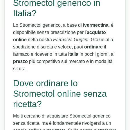
Stromectol generico in
Italia?
Lo Stromectol generico, a base di
ivermectina
, è
disponibile senza prescrizione per l'
acquisto
online
nella nostra
Farmacia Guglini
. Grazie alla
spedizione discreta e veloce, puoi
ordinare
il
farmaco e riceverlo in tutta
Italia
in pochi giorni, al
prezzo
più competitivo sul mercato e in modalità
sicura.
Dove ordinare lo
Stromectol online senza
ricetta?
Molti cercano di acquistare Stromectol generico
senza ricetta, ma è fondamentale rivolgersi a un