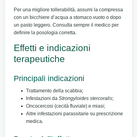
Per una migliore tollerabilità, assumi la compressa
con un bicchiere d’acqua a stomaco vuoto o dopo
un pasto leggero. Consulta sempre il medico per
definire la posologia corretta.
Effetti e indicazioni
terapeutiche
Principali indicazioni
Trattamento della scabbia;
Infestazioni da
Strongyloides stercoralis
;
Oncocercosi (cecità fluviale) e miasi;
Altre infestazioni parassitarie su prescrizione
medica.