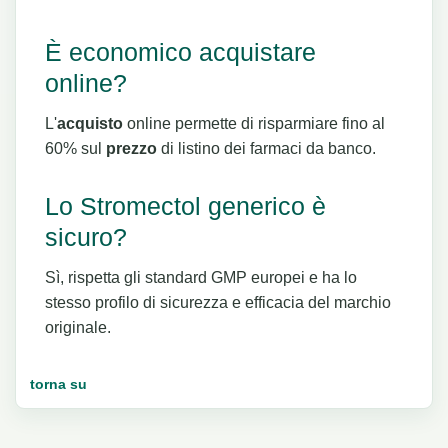
È economico acquistare
online?
L'
acquisto
online permette di risparmiare fino al
60% sul
prezzo
di listino dei farmaci da banco.
Lo Stromectol generico è
sicuro?
Sì, rispetta gli standard GMP europei e ha lo
stesso profilo di sicurezza e efficacia del marchio
originale.
torna su