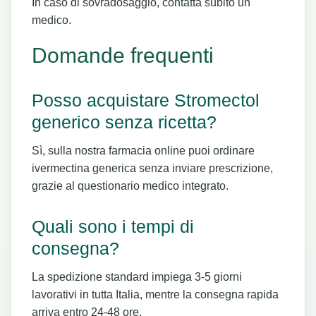
In caso di sovradosaggio, contatta subito un
medico.
Domande frequenti
Posso acquistare Stromectol
generico senza ricetta?
Sì, sulla nostra farmacia online puoi ordinare
ivermectina generica senza inviare prescrizione,
grazie al questionario medico integrato.
Quali sono i tempi di
consegna?
La spedizione standard impiega 3-5 giorni
lavorativi in tutta Italia, mentre la consegna rapida
arriva entro 24-48 ore.