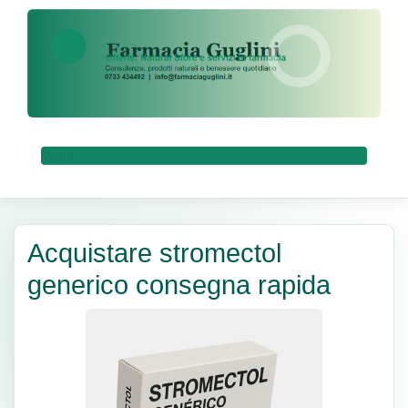
Menu
Acquistare stromectol
generico consegna rapida