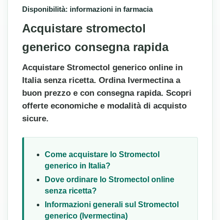
Disponibilità: informazioni in farmacia
Acquistare stromectol
generico consegna rapida
Acquistare Stromectol generico online in
Italia senza ricetta. Ordina Ivermectina a
buon prezzo e con consegna rapida. Scopri
offerte economiche e modalità di acquisto
sicure.
Come acquistare lo Stromectol
generico in Italia?
Dove ordinare lo Stromectol online
senza ricetta?
Informazioni generali sul Stromectol
generico (Ivermectina)