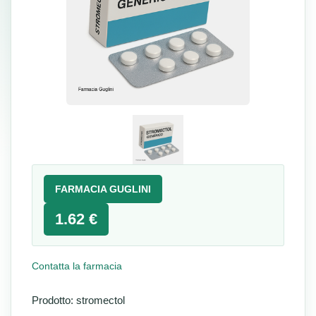
FARMACIA GUGLINI
1.62 €
Contatta la farmacia
Prodotto: stromectol