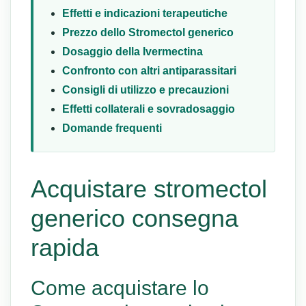
Effetti e indicazioni terapeutiche
Prezzo dello Stromectol generico
Dosaggio della Ivermectina
Confronto con altri antiparassitari
Consigli di utilizzo e precauzioni
Effetti collaterali e sovradosaggio
Domande frequenti
Acquistare stromectol
generico consegna
rapida
Come acquistare lo