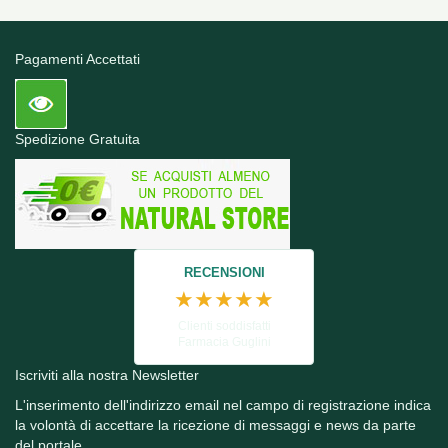
Pagamenti Accettati
Spedizione Gratuita
RECENSIONI
★★★★★
Clienti soddisfatti
Farmacia Guglini
Iscriviti alla nostra Newsletter
L'inserimento dell'indirizzo email nel campo di registrazione indica
la volontà di accettare la ricezione di messaggi e news da parte
del portale.