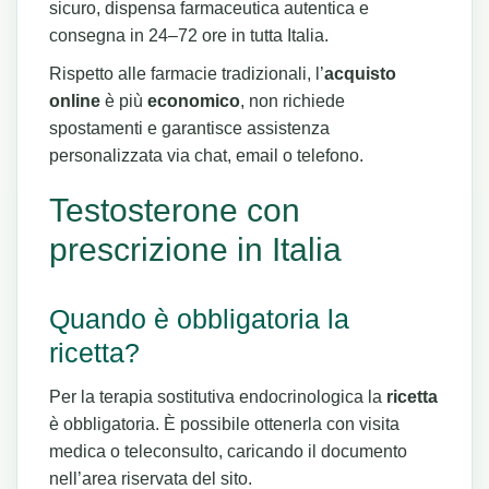
sicuro, dispensa farmaceutica autentica e
consegna in 24–72 ore in tutta Italia.
Rispetto alle farmacie tradizionali, l’
acquisto
online
è più
economico
, non richiede
spostamenti e garantisce assistenza
personalizzata via chat, email o telefono.
Testosterone con
prescrizione in Italia
Quando è obbligatoria la
ricetta?
Per la terapia sostitutiva endocrinologica la
ricetta
è obbligatoria. È possibile ottenerla con visita
medica o teleconsulto, caricando il documento
nell’area riservata del sito.