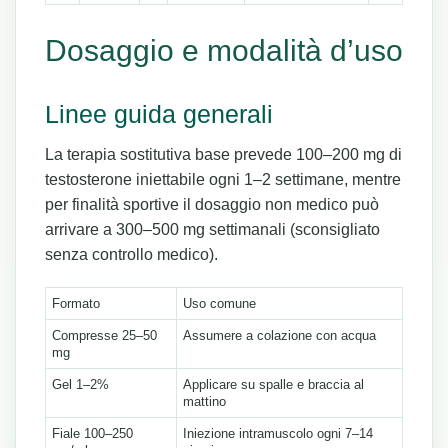
Dosaggio e modalità d’uso
Linee guida generali
La terapia sostitutiva base prevede 100–200 mg di
testosterone iniettabile ogni 1–2 settimane, mentre
per finalità sportive il dosaggio non medico può
arrivare a 300–500 mg settimanali (sconsigliato
senza controllo medico).
Formato
Uso comune
Compresse 25–50
Assumere a colazione con acqua
mg
Gel 1–2%
Applicare su spalle e braccia al
mattino
Fiale 100–250
Iniezione intramuscolo ogni 7–14