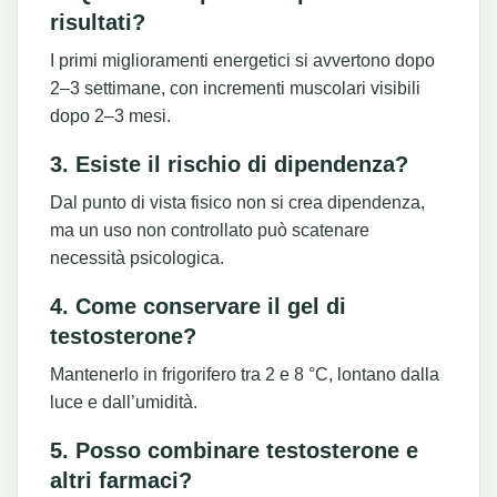
risultati?
I primi miglioramenti energetici si avvertono dopo
2–3 settimane, con incrementi muscolari visibili
dopo 2–3 mesi.
3. Esiste il rischio di dipendenza?
Dal punto di vista fisico non si crea dipendenza,
ma un uso non controllato può scatenare
necessità psicologica.
4. Come conservare il gel di
testosterone?
Mantenerlo in frigorifero tra 2 e 8 °C, lontano dalla
luce e dall’umidità.
5. Posso combinare testosterone e
altri farmaci?