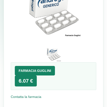
FARMACIA GUGLINI
6.07 €
Contatta la farmacia