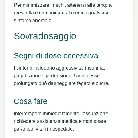
Per minimizzare i rischi, attenersi alla terapia
prescritta e comunicare al medico qualsiasi
sintomo anomalo.
Sovradosaggio
Segni di dose eccessiva
I sintomi includono aggressività, insonnia,
palpitazioni e ipertensione. Un eccesso
prolungato può danneggiare fegato e cuore.
Cosa fare
Interrompere immediatamente l’assunzione,
richiedere assistenza medica e monitorare i
parametri vitali in ospedale.