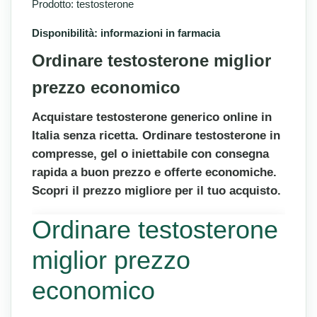
Prodotto: testosterone
Disponibilità: informazioni in farmacia
Ordinare testosterone miglior
prezzo economico
Acquistare testosterone generico online in
Italia senza ricetta. Ordinare testosterone in
compresse, gel o iniettabile con consegna
rapida a buon prezzo e offerte economiche.
Scopri il prezzo migliore per il tuo acquisto.
Ordinare testosterone
miglior prezzo
economico