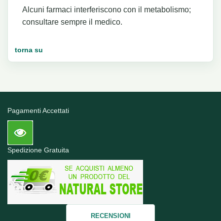
Alcuni farmaci interferiscono con il metabolismo;
consultare sempre il medico.
torna su
Pagamenti Accettati
Spedizione Gratuita
RECENSIONI