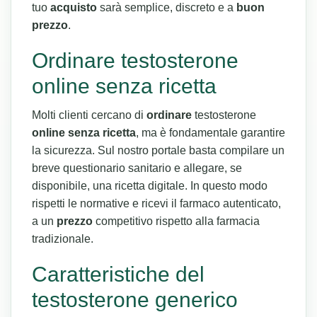
tuo
acquisto
sarà semplice, discreto e a
buon
prezzo
.
Ordinare testosterone
online senza ricetta
Molti clienti cercano di
ordinare
testosterone
online
senza ricetta
, ma è fondamentale garantire
la sicurezza. Sul nostro portale basta compilare un
breve questionario sanitario e allegare, se
disponibile, una ricetta digitale. In questo modo
rispetti le normative e ricevi il farmaco autenticato,
a un
prezzo
competitivo rispetto alla farmacia
tradizionale.
Caratteristiche del
testosterone generico