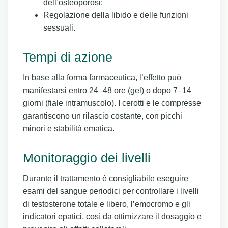
dell’osteoporosi;
Regolazione della libido e delle funzioni
sessuali.
Tempi di azione
In base alla forma farmaceutica, l’effetto può
manifestarsi entro 24–48 ore (gel) o dopo 7–14
giorni (fiale intramuscolo). I cerotti e le compresse
garantiscono un rilascio costante, con picchi
minori e stabilità ematica.
Monitoraggio dei livelli
Durante il trattamento è consigliabile eseguire
esami del sangue periodici per controllare i livelli
di testosterone totale e libero, l’emocromo e gli
indicatori epatici, così da ottimizzare il dosaggio e