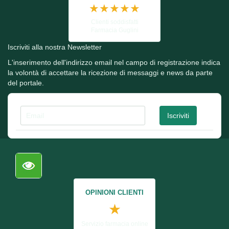
★★★★★
Clienti soddisfatti
Farmacia Guglini
Iscriviti alla nostra Newsletter
L'inserimento dell'indirizzo email nel campo di registrazione indica
la volontà di accettare la ricezione di messaggi e news da parte
del portale.
OPINIONI CLIENTI
★
Servizio farmacia online