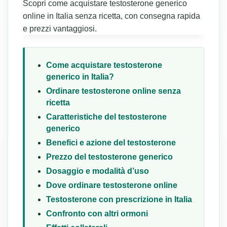
Scopri come acquistare testosterone generico
online in Italia senza ricetta, con consegna rapida
e prezzi vantaggiosi.
Come acquistare testosterone
generico in Italia?
Ordinare testosterone online senza
ricetta
Caratteristiche del testosterone
generico
Benefici e azione del testosterone
Prezzo del testosterone generico
Dosaggio e modalità d’uso
Dove ordinare testosterone online
Testosterone con prescrizione in Italia
Confronto con altri ormoni