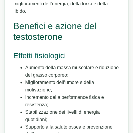
miglioramenti dell’energia, della forza e della
libido.
Benefici e azione del
testosterone
Effetti fisiologici
Aumento della massa muscolare e riduzione
del grasso corporeo;
Miglioramento dell’umore e della
motivazione;
Incremento della performance fisica e
resistenza;
Stabilizzazione dei livelli di energia
quotidiani;
Supporto alla salute ossea e prevenzione