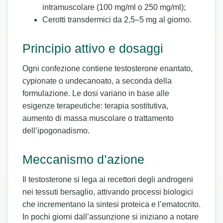
intramuscolare (100 mg/ml o 250 mg/ml);
Cerotti transdermici da 2,5–5 mg al giorno.
Principio attivo e dosaggi
Ogni confezione contiene testosterone enantato,
cypionate o undecanoato, a seconda della
formulazione. Le dosi variano in base alle
esigenze terapeutiche: terapia sostitutiva,
aumento di massa muscolare o trattamento
dell’ipogonadismo.
Meccanismo d’azione
Il testosterone si lega ai recettori degli androgeni
nei tessuti bersaglio, attivando processi biologici
che incrementano la sintesi proteica e l’ematocrito.
In pochi giorni dall’assunzione si iniziano a notare