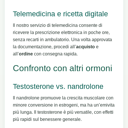
Telemedicina e ricetta digitale
Il nostro servizio di telemedicina consente di
ricevere la prescrizione elettronica in poche ore,
senza recarti in ambulatorio. Una volta approvata
la documentazione, procedi all’
acquisto
e
all’
ordine
con consegna rapida.
Confronto con altri ormoni
Testosterone vs. nandrolone
Il nandrolone promuove la crescita muscolare con
minore conversione in estrogeni, ma ha un’emivita
più lunga. Il testosterone è più versatile, con effetti
più rapidi sul benessere generale.