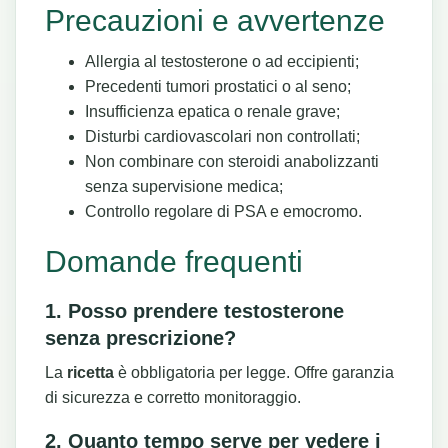
Precauzioni e avvertenze
Allergia al testosterone o ad eccipienti;
Precedenti tumori prostatici o al seno;
Insufficienza epatica o renale grave;
Disturbi cardiovascolari non controllati;
Non combinare con steroidi anabolizzanti
senza supervisione medica;
Controllo regolare di PSA e emocromo.
Domande frequenti
1. Posso prendere testosterone
senza prescrizione?
La
ricetta
è obbligatoria per legge. Offre garanzia
di sicurezza e corretto monitoraggio.
2. Quanto tempo serve per vedere i