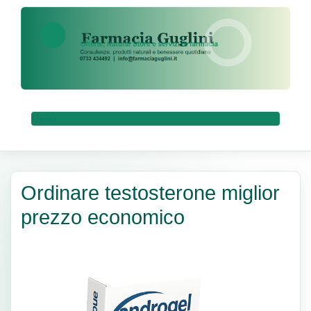
Menu
Ordinare testosterone miglior
prezzo economico