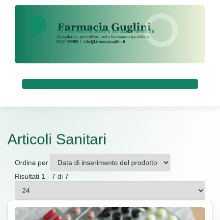
Menu
Articoli Sanitari
Ordina per
Risultati 1 - 7 di 7