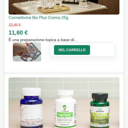
Connettivina Bio Plus Crema 25g
12,90 €
11,60 €
È una preparazione topica a base di...
NEL CARRELLO
10%