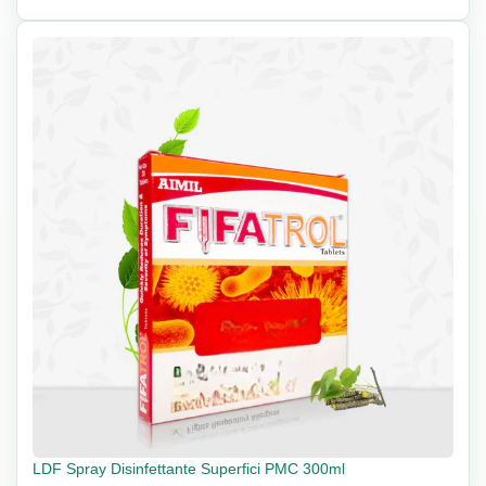
LDF Spray Disinfettante Superfici PMC 300ml