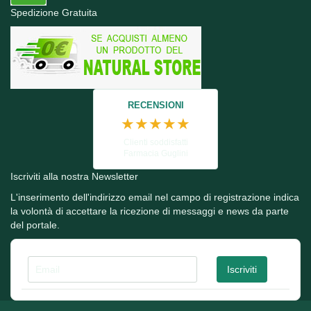
Spedizione Gratuita
RECENSIONI
★★★★★
Clienti soddisfatti
Farmacia Guglini
Iscriviti alla nostra Newsletter
L'inserimento dell'indirizzo email nel campo di registrazione indica
la volontà di accettare la ricezione di messaggi e news da parte
del portale.