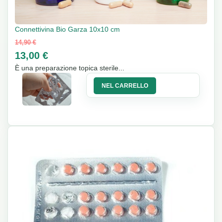
Connettivina Bio Garza 10x10 cm
14,90 €
13,00 €
È una preparazione topica sterile...
NEL CARRELLO
13%