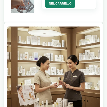
NEL CARRELLO
10%