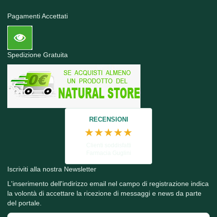
Pagamenti Accettati
Spedizione Gratuita
RECENSIONI
★★★★★
Clienti soddisfatti
Farmacia Guglini
Iscriviti alla nostra Newsletter
L'inserimento dell'indirizzo email nel campo di registrazione indica
la volontà di accettare la ricezione di messaggi e news da parte
del portale.