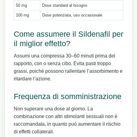
50 mg
Dose standard al bisogno
100 mg
Dose potenziata, uso occasionale
Come assumere il Sildenafil per
il miglior effetto?
Assumi una compressa 30–60 minuti prima del
rapporto, con o senza cibo. Evita pasti troppo
grassi, poiché possono rallentare l’assorbimento e
ritardare l’azione.
Frequenza di somministrazione
Non superare una dose al giorno. La
combinazione con altri stimolanti sessuali non è
raccomandata, in quanto può aumentare il rischio
di effetti collaterali.