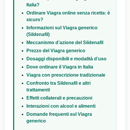
Italia?
Ordinare Viagra online senza ricetta: è
sicuro?
Informazioni sul Viagra generico
(Sildenafil)
Meccanismo d’azione del Sildenafil
Prezzo del Viagra generico
Dosaggi disponibili e modalità d’uso
Dove ordinare il Viagra in Italia
Viagra con prescrizione tradizionale
Confronto tra Sildenafil e altri
trattamenti
Effetti collaterali e precauzioni
Interazioni con alcool e alimenti
Domande frequenti sul Viagra
generico