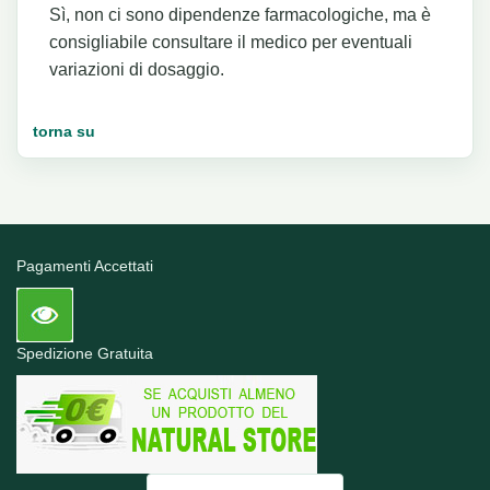
Sì, non ci sono dipendenze farmacologiche, ma è
consigliabile consultare il medico per eventuali
variazioni di dosaggio.
torna su
Pagamenti Accettati
Spedizione Gratuita