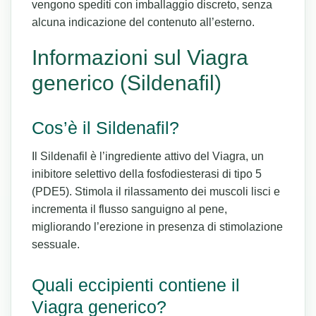
vengono spediti con imballaggio discreto, senza
alcuna indicazione del contenuto all’esterno.
Informazioni sul Viagra
generico (Sildenafil)
Cos’è il Sildenafil?
Il Sildenafil è l’ingrediente attivo del Viagra, un
inibitore selettivo della fosfodiesterasi di tipo 5
(PDE5). Stimola il rilassamento dei muscoli lisci e
incrementa il flusso sanguigno al pene,
migliorando l’erezione in presenza di stimolazione
sessuale.
Quali eccipienti contiene il
Viagra generico?