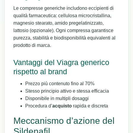
Le compresse generiche includono eccipienti di
qualità farmaceutica: cellulosa microcristallina,
magnesio stearato, amido pregelatinizzato,
lattosio (opzionale). Ogni compressa garantisce
purezza, stabilità e biodisponibilità equivalenti al
prodotto di marca.
Vantaggi del Viagra generico
rispetto al brand
Prezzo più contenuto fino al 70%
Stesso principio attivo e stessa efficacia
Disponibile in multipli dosaggi
Procedura d’
acquisto
rapida e discreta
Meccanismo d’azione del
Sildenafil