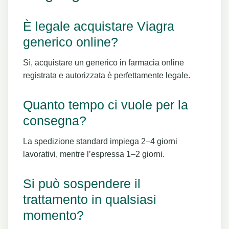
È legale acquistare Viagra
generico online?
Sì, acquistare un generico in farmacia online
registrata e autorizzata è perfettamente legale.
Quanto tempo ci vuole per la
consegna?
La spedizione standard impiega 2–4 giorni
lavorativi, mentre l’espressa 1–2 giorni.
Si può sospendere il
trattamento in qualsiasi
momento?