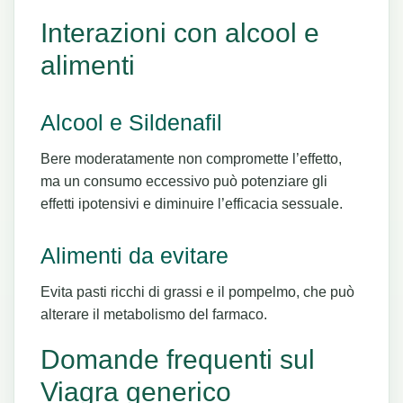
Interazioni con alcool e
alimenti
Alcool e Sildenafil
Bere moderatamente non compromette l’effetto,
ma un consumo eccessivo può potenziare gli
effetti ipotensivi e diminuire l’efficacia sessuale.
Alimenti da evitare
Evita pasti ricchi di grassi e il pompelmo, che può
alterare il metabolismo del farmaco.
Domande frequenti sul
Viagra generico