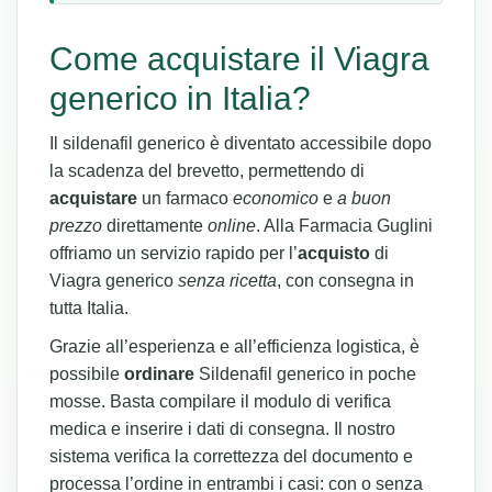
Come acquistare il Viagra
generico in Italia?
Il sildenafil generico è diventato accessibile dopo
la scadenza del brevetto, permettendo di
acquistare
un farmaco
economico
e
a buon
prezzo
direttamente
online
. Alla Farmacia Guglini
offriamo un servizio rapido per l’
acquisto
di
Viagra generico
senza ricetta
, con consegna in
tutta Italia.
Grazie all’esperienza e all’efficienza logistica, è
possibile
ordinare
Sildenafil generico in poche
mosse. Basta compilare il modulo di verifica
medica e inserire i dati di consegna. Il nostro
sistema verifica la correttezza del documento e
processa l’ordine in entrambi i casi: con o senza