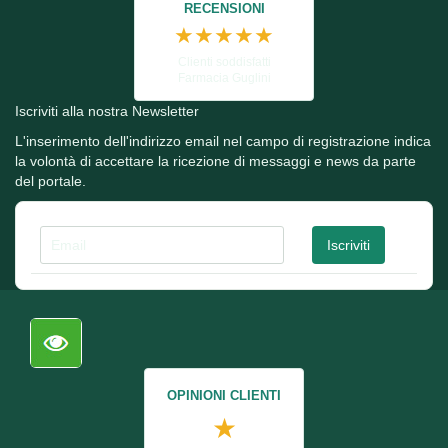
RECENSIONI
★★★★★
Clienti soddisfatti
Farmacia Guglini
Iscriviti alla nostra Newsletter
L'inserimento dell'indirizzo email nel campo di registrazione indica
la volontà di accettare la ricezione di messaggi e news da parte
del portale.
OPINIONI CLIENTI
★