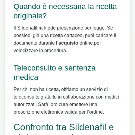
Quando è necessaria la ricetta
originale?
Il Sildenafil richiede prescrizione per legge. Se
possiedi già una ricetta cartacea, puoi caricare il
documento durante l’
acquisto
online per
velocizzare la procedura.
Teleconsulto e sentenza
medica
Per chi non ha ricetta, offriamo un servizio di
teleconsulto gratuito in collaborazione con medici
autorizzati. Sarà loro cura emettere una
prescrizione elettronica valida per l’ordine.
Confronto tra Sildenafil e