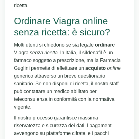
ricetta.
Ordinare Viagra online
senza ricetta: è sicuro?
Molti utenti si chiedono se sia legale
ordinare
Viagra
senza ricetta
. In Italia, il sildenafil è un
farmaco soggetto a prescrizione, ma la Farmacia
Guglini permette di effettuare un
acquisto
online
generico attraverso un breve questionario
sanitario. Se non disponi di ricetta, il nostro staff
può contattare un medico abilitato per
teleconsulenza in conformità con la normativa
vigente.
Il nostro processo garantisce massima
riservatezza e sicurezza dei dati. I pagamenti
avvengono su piattaforme cifrate, e i pacchi