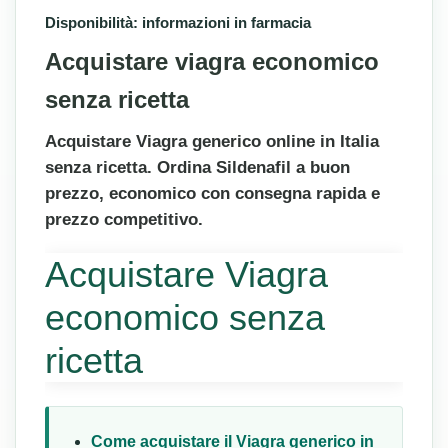
Disponibilità: informazioni in farmacia
Acquistare viagra economico
senza ricetta
Acquistare Viagra generico online in Italia
senza ricetta. Ordina Sildenafil a buon
prezzo, economico con consegna rapida e
prezzo competitivo.
Acquistare Viagra
economico senza
ricetta
Come acquistare il Viagra generico in