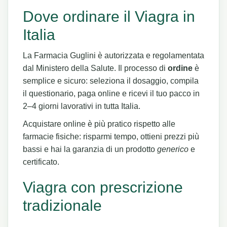
Dove ordinare il Viagra in
Italia
La Farmacia Guglini è autorizzata e regolamentata
dal Ministero della Salute. Il processo di
ordine
è
semplice e sicuro: seleziona il dosaggio, compila
il questionario, paga online e ricevi il tuo pacco in
2–4 giorni lavorativi in tutta Italia.
Acquistare online è più pratico rispetto alle
farmacie fisiche: risparmi tempo, ottieni prezzi più
bassi e hai la garanzia di un prodotto
generico
e
certificato.
Viagra con prescrizione
tradizionale