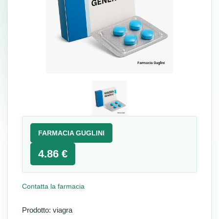
FARMACIA GUGLINI
4.86 €
Contatta la farmacia
Prodotto: viagra