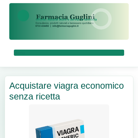
Menu
Acquistare viagra economico
senza ricetta