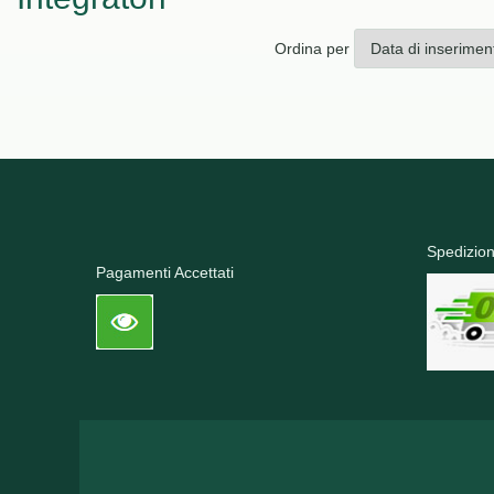
Ordina per
Spedizion
Pagamenti Accettati