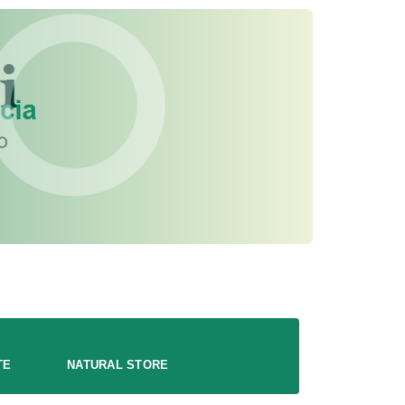
TE
NATURAL STORE