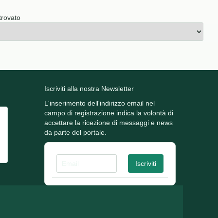
trovato
Iscriviti alla nostra Newsletter
L'inserimento dell'indirizzo email nel
campo di registrazione indica la volontà di
accettare la ricezione di messaggi e news
da parte del portale.