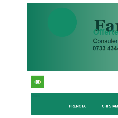
Menu
PRENOTA
CHI SIA