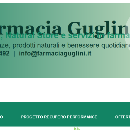
MO
PROGETTO RECUPERO PERFORMANCE
OFFER