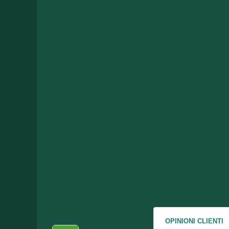
OPINIONI CLIENTI