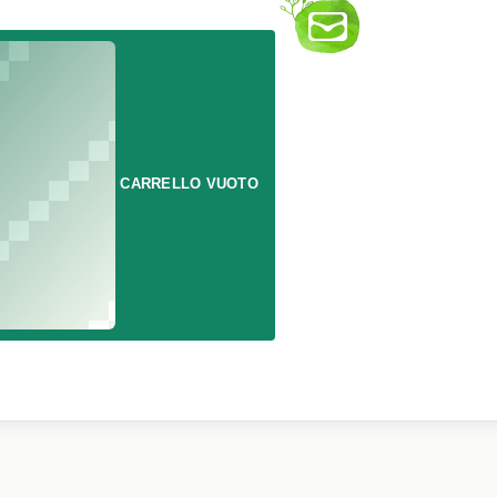
CARRELLO VUOTO