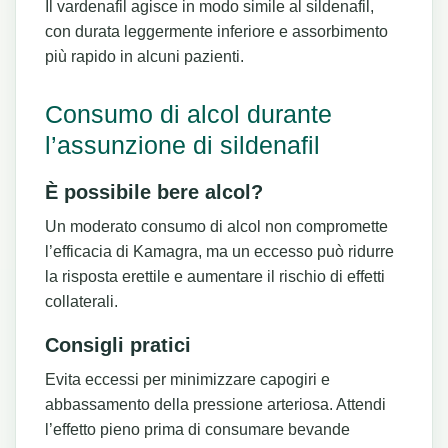
Il vardenafil agisce in modo simile al sildenafil,
con durata leggermente inferiore e assorbimento
più rapido in alcuni pazienti.
Consumo di alcol durante
l’assunzione di sildenafil
È possibile bere alcol?
Un moderato consumo di alcol non compromette
l’efficacia di Kamagra, ma un eccesso può ridurre
la risposta erettile e aumentare il rischio di effetti
collaterali.
Consigli pratici
Evita eccessi per minimizzare capogiri e
abbassamento della pressione arteriosa. Attendi
l’effetto pieno prima di consumare bevande