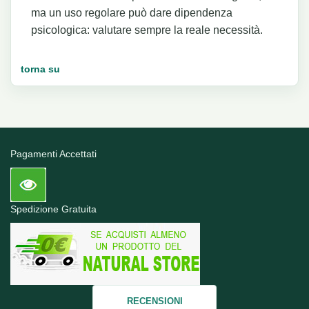
ma un uso regolare può dare dipendenza
psicologica: valutare sempre la reale necessità.
torna su
Pagamenti Accettati
Spedizione Gratuita
RECENSIONI