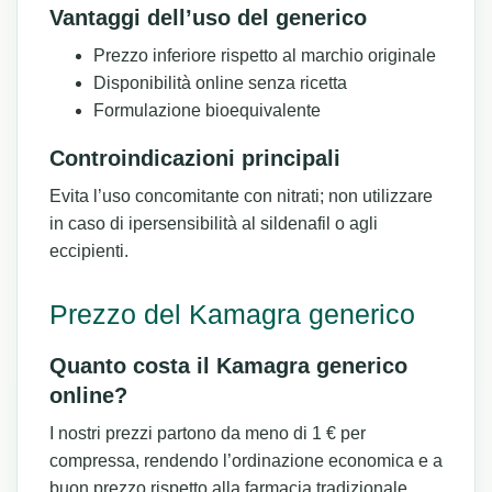
Vantaggi dell’uso del generico
Prezzo inferiore rispetto al marchio originale
Disponibilità online senza ricetta
Formulazione bioequivalente
Controindicazioni principali
Evita l’uso concomitante con nitrati; non utilizzare
in caso di ipersensibilità al sildenafil o agli
eccipienti.
Prezzo del Kamagra generico
Quanto costa il Kamagra generico
online?
I nostri prezzi partono da meno di 1 € per
compressa, rendendo l’ordinazione economica e a
buon prezzo rispetto alla farmacia tradizionale.