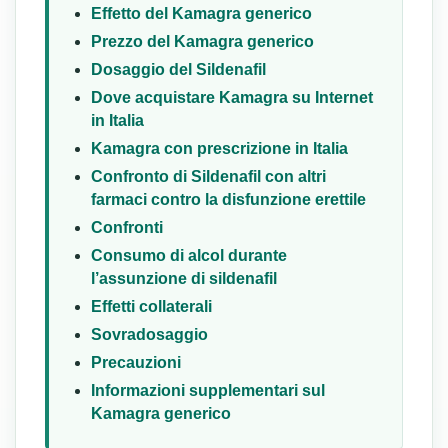
Effetto del Kamagra generico
Prezzo del Kamagra generico
Dosaggio del Sildenafil
Dove acquistare Kamagra su Internet
in Italia
Kamagra con prescrizione in Italia
Confronto di Sildenafil con altri
farmaci contro la disfunzione erettile
Confronti
Consumo di alcol durante
l’assunzione di sildenafil
Effetti collaterali
Sovradosaggio
Precauzioni
Informazioni supplementari sul
Kamagra generico