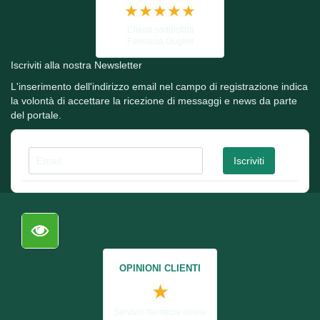
★★★★★
Clienti soddisfatti
Farmacia Guglini
Iscriviti alla nostra Newsletter
L'inserimento dell'indirizzo email nel campo di registrazione indica
la volontà di accettare la ricezione di messaggi e news da parte
del portale.
OPINIONI CLIENTI
★
Servizio farmacia online