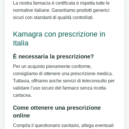
La nostra farmacia è certificata e rispetta tutte le
normative italiane. Garantiamo prodotti generici
sicuri con standard di qualità controllati.
Kamagra con prescrizione in
Italia
È necessaria la prescrizione?
Per un acquisto pienamente conforme,
consigliamo di ottenere una prescrizione medica.
Tuttavia, offriamo anche servizi di teleconsulto per
validare l’uso sicuro del farmaco senza ricetta
cartacea.
Come ottenere una prescrizione
online
Compila il questionario sanitario, allega eventuali