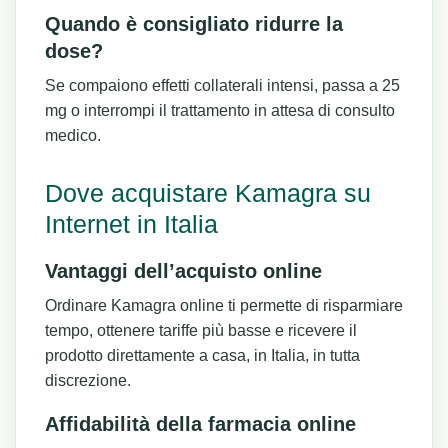
Quando è consigliato ridurre la
dose?
Se compaiono effetti collaterali intensi, passa a 25
mg o interrompi il trattamento in attesa di consulto
medico.
Dove acquistare Kamagra su
Internet in Italia
Vantaggi dell’acquisto online
Ordinare Kamagra online ti permette di risparmiare
tempo, ottenere tariffe più basse e ricevere il
prodotto direttamente a casa, in Italia, in tutta
discrezione.
Affidabilità della farmacia online