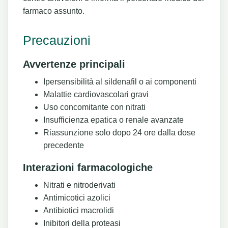
farmaco assunto.
Precauzioni
Avvertenze principali
Ipersensibilità al sildenafil o ai componenti
Malattie cardiovascolari gravi
Uso concomitante con nitrati
Insufficienza epatica o renale avanzate
Riassunzione solo dopo 24 ore dalla dose
precedente
Interazioni farmacologiche
Nitrati e nitroderivati
Antimicotici azolici
Antibiotici macrolidi
Inibitori della proteasi