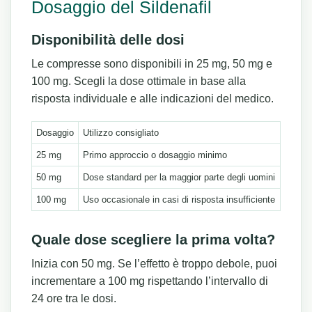
Dosaggio del Sildenafil
Disponibilità delle dosi
Le compresse sono disponibili in 25 mg, 50 mg e
100 mg. Scegli la dose ottimale in base alla
risposta individuale e alle indicazioni del medico.
Dosaggio
Utilizzo consigliato
25 mg
Primo approccio o dosaggio minimo
50 mg
Dose standard per la maggior parte degli uomini
100 mg
Uso occasionale in casi di risposta insufficiente
Quale dose scegliere la prima volta?
Inizia con 50 mg. Se l’effetto è troppo debole, puoi
incrementare a 100 mg rispettando l’intervallo di
24 ore tra le dosi.