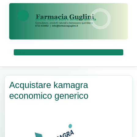
Menu
Acquistare kamagra
economico generico