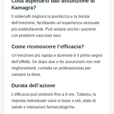
Cosa aspettarsi dall’assunzione di
Kamagra?
Il sildenafil migliora la prontezza e la durata
dell’erezione, facilitando un’esperienza sessuale
più soddisfacente. Può aiutare anche i pazienti
con problemi vascolari lievi.
Come riconoscere l’efficacia?
Un’erezione più rapida e durevole è il primo segno
dell’effetto. Se dopo due o tre assunzioni non noti
miglioramenti, contatta un professionista per
valutare la dose.
Durata dell’azione
L’efficacia può protrarsi fino a 6 ore. Tuttavia, la
risposta individuale varia in base a età, stato di
salute e interazioni farmacologiche.