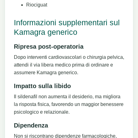
Riociguat
Informazioni supplementari sul
Kamagra generico
Ripresa post-operatoria
Dopo interventi cardiovascolari o chirurgia pelvica,
attendi il via libera medico prima di ordinare e
assumere Kamagra generico.
Impatto sulla libido
Il sildenafil non aumenta il desiderio, ma migliora
la risposta fisica, favorendo un maggior benessere
psicologico e relazionale.
Dipendenza
Non si riscontrano dipendenze farmacologiche,