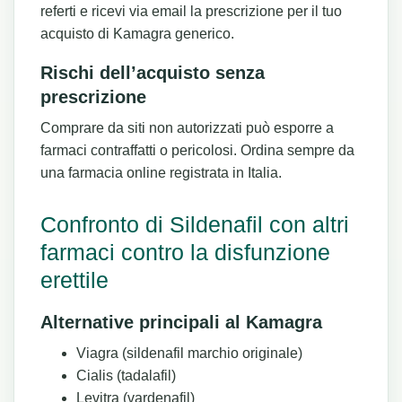
referti e ricevi via email la prescrizione per il tuo
acquisto di Kamagra generico.
Rischi dell’acquisto senza
prescrizione
Comprare da siti non autorizzati può esporre a
farmaci contraffatti o pericolosi. Ordina sempre da
una farmacia online registrata in Italia.
Confronto di Sildenafil con altri
farmaci contro la disfunzione
erettile
Alternative principali al Kamagra
Viagra (sildenafil marchio originale)
Cialis (tadalafil)
Levitra (vardenafil)