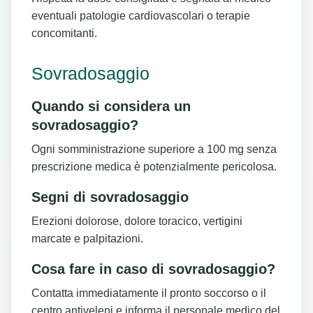
eventuali patologie cardiovascolari o terapie
concomitanti.
Sovradosaggio
Quando si considera un
sovradosaggio?
Ogni somministrazione superiore a 100 mg senza
prescrizione medica è potenzialmente pericolosa.
Segni di sovradosaggio
Erezioni dolorose, dolore toracico, vertigini
marcate e palpitazioni.
Cosa fare in caso di sovradosaggio?
Contatta immediatamente il pronto soccorso o il
centro antiveleni e informa il personale medico del