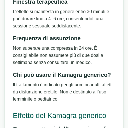
Finestra terapeutica
L’effetto si manifesta in genere entro 30 minuti e
può durare fino a 4–6 ore, consentendoti una
sessione sessuale soddisfacente.
Frequenza di assunzione
Non superare una compressa in 24 ore. È
consigliabile non assumere più di due dosi a
settimana senza consultare un medico.
Chi può usare il Kamagra generico?
Il trattamento è indicato per gli uomini adulti affetti
da disfunzione erettile. Non è destinato all’uso
femminile o pediatrico.
Effetto del Kamagra generico