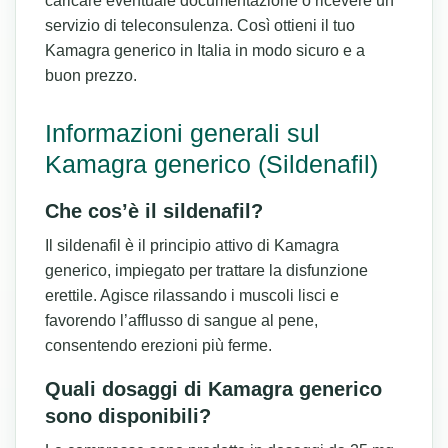
caricare eventuale documentazione o ricevere un
servizio di teleconsulenza. Così ottieni il tuo
Kamagra generico in Italia in modo sicuro e a
buon prezzo.
Informazioni generali sul
Kamagra generico (Sildenafil)
Che cos’è il sildenafil?
Il sildenafil è il principio attivo di Kamagra
generico, impiegato per trattare la disfunzione
erettile. Agisce rilassando i muscoli lisci e
favorendo l’afflusso di sangue al pene,
consentendo erezioni più ferme.
Quali dosaggi di Kamagra generico
sono disponibili?