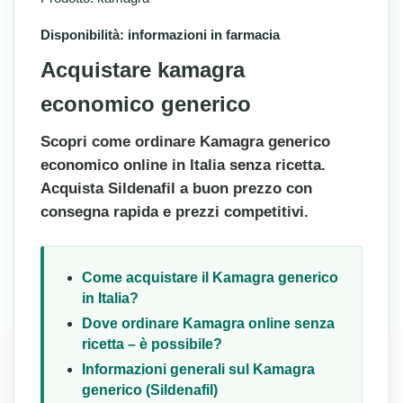
Disponibilità: informazioni in farmacia
Acquistare kamagra
economico generico
Scopri come ordinare Kamagra generico
economico online in Italia senza ricetta.
Acquista Sildenafil a buon prezzo con
consegna rapida e prezzi competitivi.
Come acquistare il Kamagra generico
in Italia?
Dove ordinare Kamagra online senza
ricetta – è possibile?
Informazioni generali sul Kamagra
generico (Sildenafil)