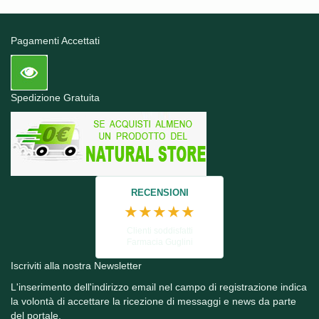
Pagamenti Accettati
Spedizione Gratuita
RECENSIONI
★★★★★
Clienti soddisfatti
Farmacia Guglini
Iscriviti alla nostra Newsletter
L'inserimento dell'indirizzo email nel campo di registrazione indica
la volontà di accettare la ricezione di messaggi e news da parte
del portale.