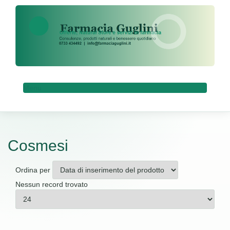
Menu
Cosmesi
Ordina per
Nessun record trovato