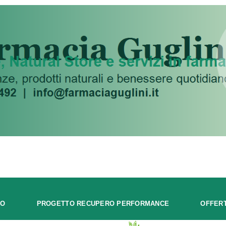
MO
PROGETTO RECUPERO PERFORMANCE
OFFER