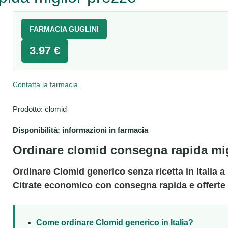
FARMACIA GUGLINI
3.97 €
Contatta la farmacia
Prodotto: clomid
Disponibilità: informazioni in farmacia
Ordinare clomid consegna rapida mig
Ordinare Clomid generico senza ricetta in Italia 
Citrate economico con consegna rapida e offerte
Come ordinare Clomid generico in Italia?