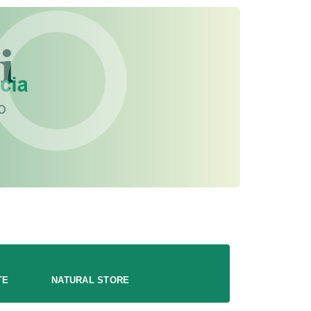
TE
NATURAL STORE