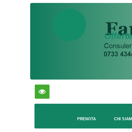
Menu
PRENOTA
CHI SIA