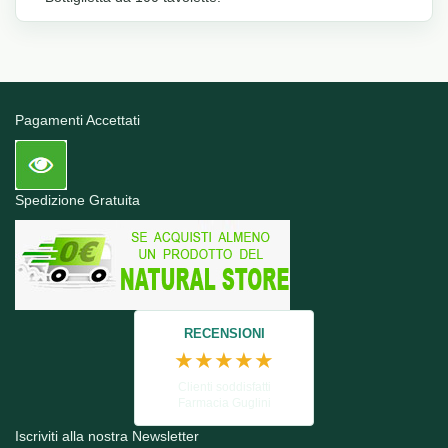
Pagamenti Accettati
Spedizione Gratuita
RECENSIONI
★★★★★
Clienti soddisfatti
Farmacia Guglini
Iscriviti alla nostra Newsletter