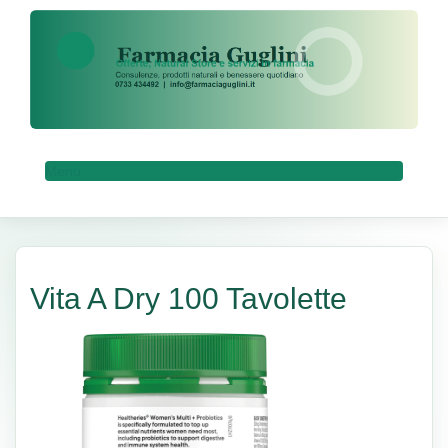
Menu
Vita A Dry 100 Tavolette