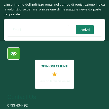
L'inserimento dell'indirizzo email nel campo di registrazione indica
la volontà di accettare la ricezione di messaggi e news da parte
del portale.
OPINIONI CLIENTI
★
Servizio farmacia online
Contact Us
0733 434492