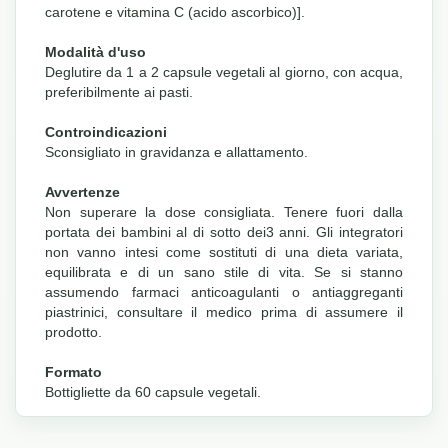
carotene e vitamina C (acido ascorbico)].
Modalità d'uso
Deglutire da 1 a 2 capsule vegetali al giorno, con acqua,
preferibilmente ai pasti.
Controindicazioni
Sconsigliato in gravidanza e allattamento.
Avvertenze
Non superare la dose consigliata. Tenere fuori dalla
portata dei bambini al di sotto dei3 anni. Gli integratori
non vanno intesi come sostituti di una dieta variata,
equilibrata e di un sano stile di vita. Se si stanno
assumendo farmaci anticoagulanti o antiaggreganti
piastrinici, consultare il medico prima di assumere il
prodotto.
Formato
Bottigliette da 60 capsule vegetali.