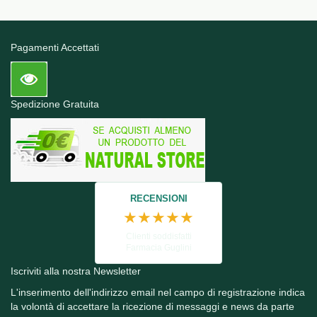
Pagamenti Accettati
Spedizione Gratuita
RECENSIONI
★★★★★
Clienti soddisfatti
Farmacia Guglini
Iscriviti alla nostra Newsletter
L'inserimento dell'indirizzo email nel campo di registrazione indica
la volontà di accettare la ricezione di messaggi e news da parte