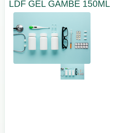
LDF GEL GAMBE 150ML