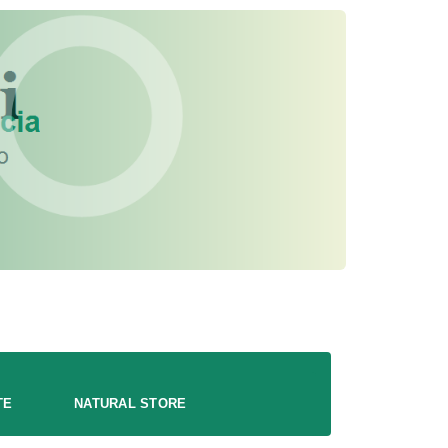
TE
NATURAL STORE