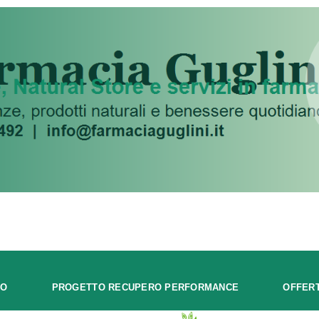
MO
PROGETTO RECUPERO PERFORMANCE
OFFER