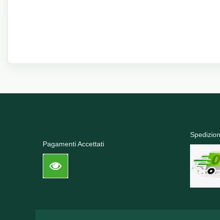
Spedizion
Pagamenti Accettati