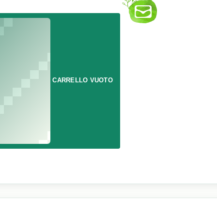
CARRELLO VUOTO