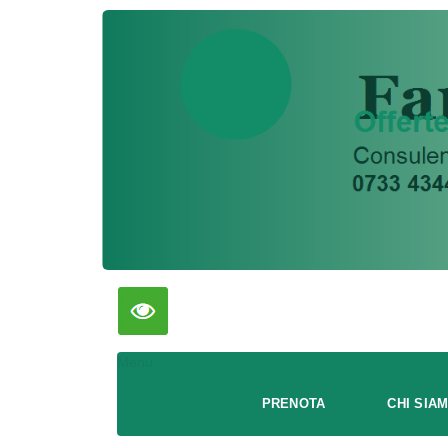
Menu
PRENOTA
CHI SIA