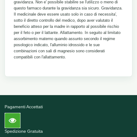
gravidanza. Non e' possibile stabilire se l'utilizzo o meno di
questo farmaco durante la gravidanza sia sicuro. Gravidanza.
Il medicinale deve essere usato solo in caso di necessita',
sotto il diretto controllo del medico, dopo aver valutato il
beneficio atteso per la madre in rapporto al possibile rischio
per il feto o per il lattante. Allattamento. In seguito al limitato
assorbimento materno quando assunto secondo il regime
posologico indicato, l'alluminio idrossido e le sue
combinazioni con sali di magnesio sono considerati
compatibili con l'allattamento.
Pagamenti Accettati
Spedizione Gratuita