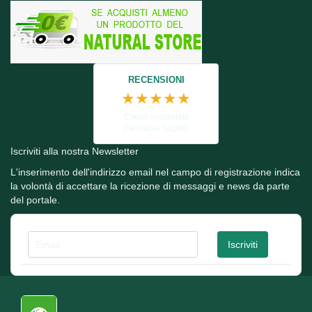
RECENSIONI
★★★★★
Clienti soddisfatti
Farmacia Guglini
Iscriviti alla nostra Newsletter
L'inserimento dell'indirizzo email nel campo di registrazione indica
la volontà di accettare la ricezione di messaggi e news da parte
del portale.