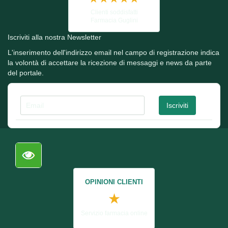
Clienti soddisfatti
Farmacia Guglini
Iscriviti alla nostra Newsletter
L'inserimento dell'indirizzo email nel campo di registrazione indica
la volontà di accettare la ricezione di messaggi e news da parte
del portale.
OPINIONI CLIENTI
★
Servizio farmacia online