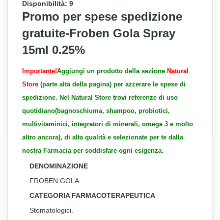
Disponibilità: 9
Promo per spese spedizione
gratuite-Froben Gola Spray
15ml 0.25%
Importante!
Aggiungi un prodotto della sezione
Natural
Store
(parte alta della pagina) per azzerare le spese di
spedizione. Nel Natural Store trovi referenze di uso
quotidiano(bagnoschiuma, shampoo, probiotici,
multivitaminici, integratori di minerali, omega 3 e molto
altro ancora), di alta qualità e selezionate per te dalla
nostra Farmacia per soddisfare ogni esigenza.
DENOMINAZIONE
FROBEN GOLA
CATEGORIA FARMACOTERAPEUTICA
Stomatologici.