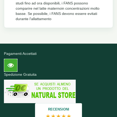
studi fino ad ora disponibili, i FANS possono
comparire nel latte maternoin concentrazioni molto
basse. Se possibile, i FANS devono essere evitati
durante l'allattamento
Pagamenti Accettati
Spedizione Gratuita
RECENSIONI
★★★★★