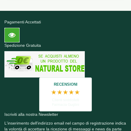
Pagamenti Accettati
Spedizione Gratuita
RECENSIONI
★★★★★
Clienti soddisfatti
Farmacia Guglini
Iscriviti alla nostra Newsletter
L'inserimento dell'indirizzo email nel campo di registrazione indica
la volontà di accettare la ricezione di messaggi e news da parte