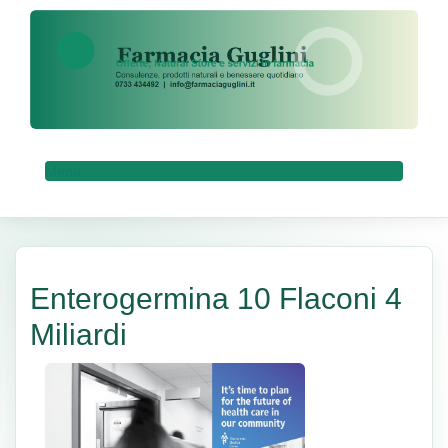
Menu
Enterogermina 10 Flaconi 4
Miliardi