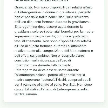
Gravidanza. Non sono disponibili dati relativi all'uso
di Enterogermina in donne in gravidanza; pertanto
non e' possibile trarre conclusioni sulla sicurezza
dell'uso di questo farmaco durante la gravidanza.
Enterogermina deve essere usata durante la
gravidanza solo se i potenziali benefici per la madre
superano i potenziali rischi, compresi quelli per il
feto. Allattamento. Non sono disponibili dati relativi
all'uso di questo farmaco durante l'allattamento
relativamente alla composizione del latte materno e
agli effetti sul bambino. Non e' possibile trarre
conclusioni sulla sicurezza dell'uso di
Enterogermina durante l'allattamento.
Enterogermina deve essere usata durante
l'allattamento solose i potenziali benefici per la
madre superano i potenziali rischi, compresi quelli
per il bambino allattato al seno. Fertilita'. Non sono
disponibili dati sull'effetto di Enterogermina sulla
fertilita' umana.