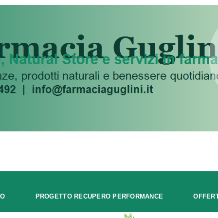
MO
PROGETTO RECUPERO PERFORMANCE
OFFER