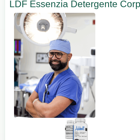
LDF Essenzia Detergente Cor