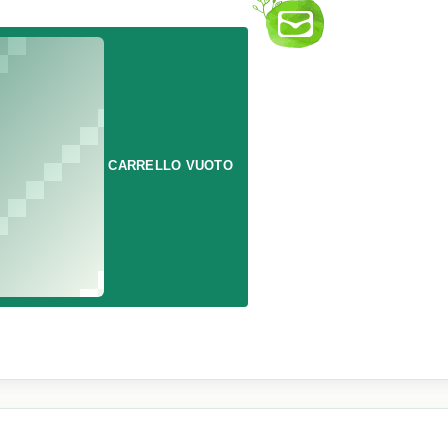
CARRELLO VUOTO