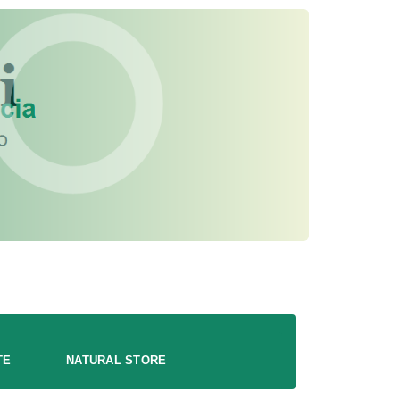
TE
NATURAL STORE