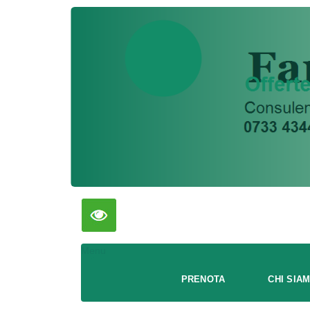
Menu
PRENOTA
CHI SIA