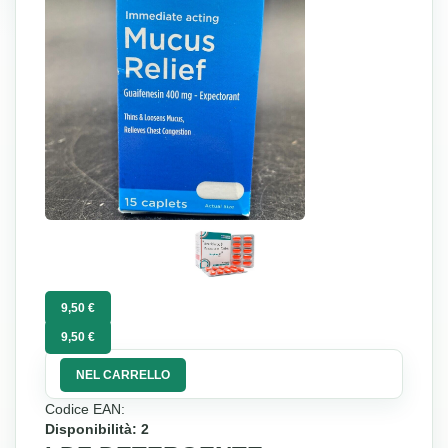
9,50 €
9,50 €
NEL CARRELLO
Codice EAN:
Disponibilità: 2