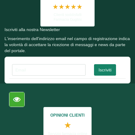
★★★★★
Clienti soddisfatti
Farmacia Guglini
Iscriviti alla nostra Newsletter
L'inserimento dell'indirizzo email nel campo di registrazione indica
la volontà di accettare la ricezione di messaggi e news da parte
del portale.
OPINIONI CLIENTI
★
Servizio farmacia online