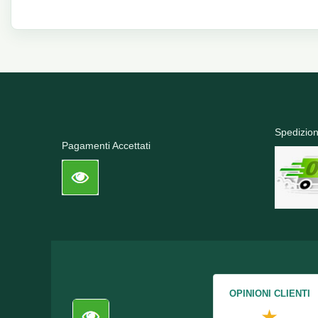
Spedizion
Pagamenti Accettati
OPINIONI CLIENTI
★