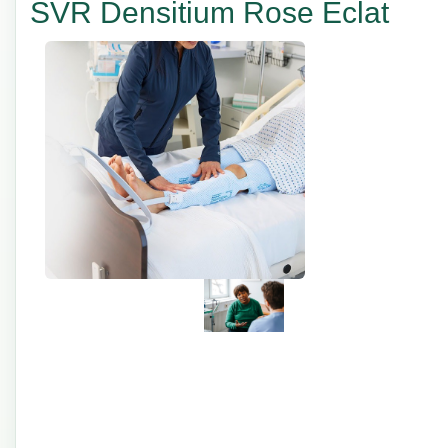
SVR Densitium Rose Eclat