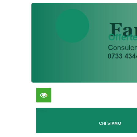
Menu
CHI SIAMO