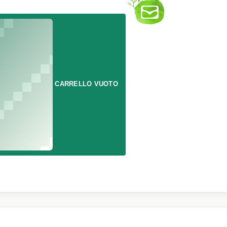
CARRELLO VUOTO