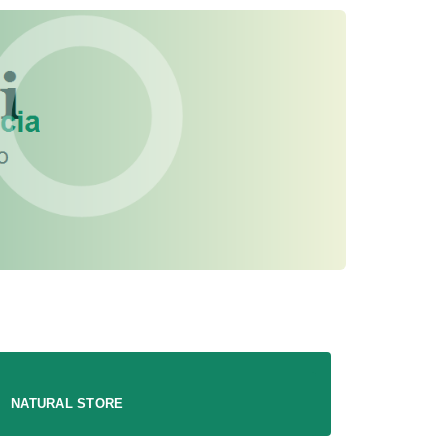
NATURAL STORE