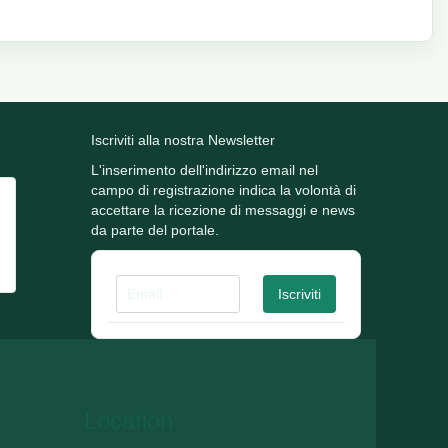
Iscriviti alla nostra Newsletter
L'inserimento dell'indirizzo email nel
campo di registrazione indica la volontà di
accettare la ricezione di messaggi e news
da parte del portale.
Location