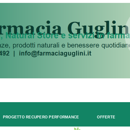
PROGETTO RECUPERO PERFORMANCE
OFFERTE